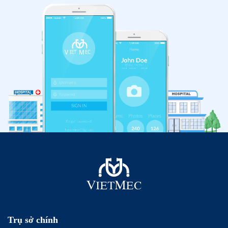
Trụ sở chính