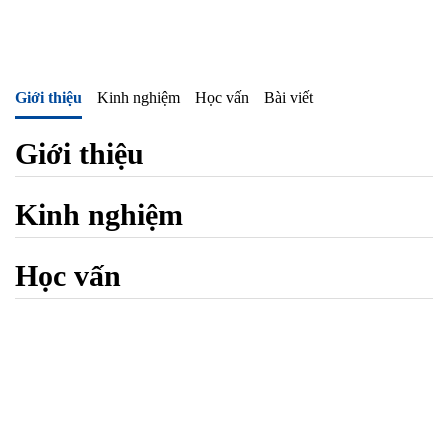
Giới thiệu
Kinh nghiệm
Học vấn
Bài viết
Giới thiệu
Kinh nghiệm
Học vấn