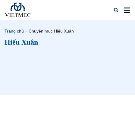
Trang chủ
»
Chuyên mục Hiếu Xuân
Hiếu Xuân