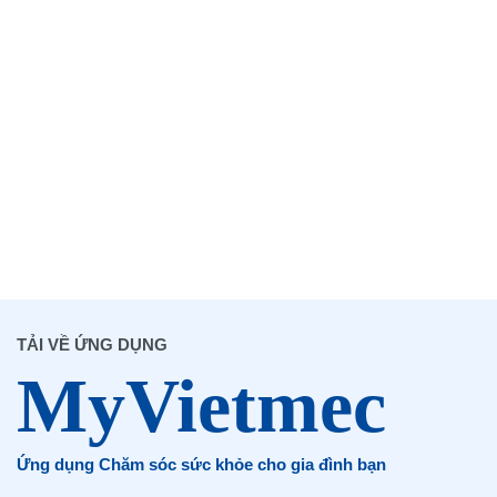
TẢI VỀ ỨNG DỤNG
Ứng dụng Chăm sóc sức khỏe cho gia đình bạn