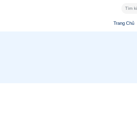
Trang Chủ