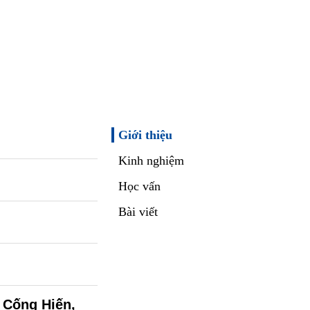
Giới thiệu
Kinh nghiệm
Học vấn
Bài viết
 Cống Hiến,