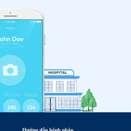
Hướng dẫn bệnh nhân