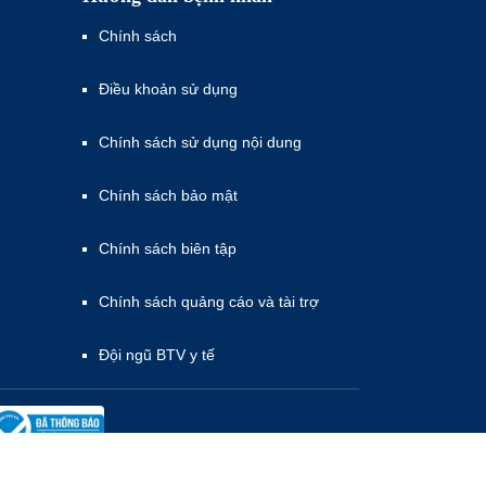
Chính sách
Điều khoản sử dụng
Chính sách sử dụng nội dung
Chính sách bảo mật
Chính sách biên tập
Chính sách quảng cáo và tài trợ
Đội ngũ BTV y tế