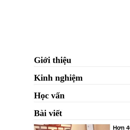
Giới thiệu
Kinh nghiệm
Học vấn
Bài viết
Hơn 4