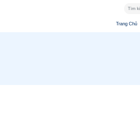
Trang Chủ