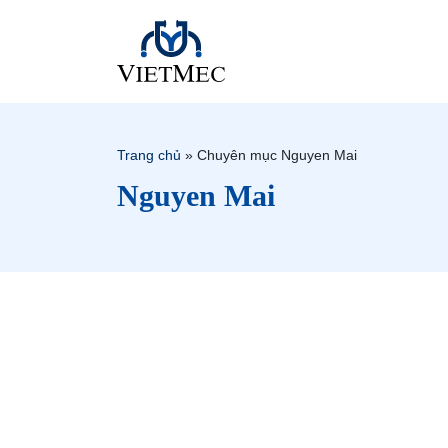
Trang chủ
»
Chuyên mục Nguyen Mai
Nguyen Mai