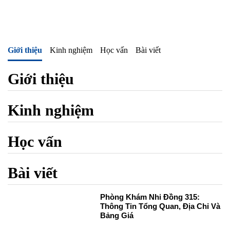
Giới thiệu
Kinh nghiệm
Học vấn
Bài viết
Giới thiệu
Kinh nghiệm
Học vấn
Bài viết
Phòng Khám Nhi Đồng 315:
Thông Tin Tổng Quan, Địa Chỉ Và
Bảng Giá