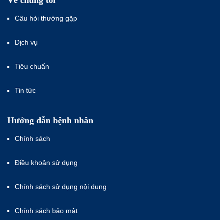
Về chúng tôi
Câu hỏi thường gặp
Dịch vụ
Tiêu chuẩn
Tin tức
Hướng dẫn bệnh nhân
Chính sách
Điều khoản sử dụng
Chính sách sử dụng nội dung
Chính sách bảo mật