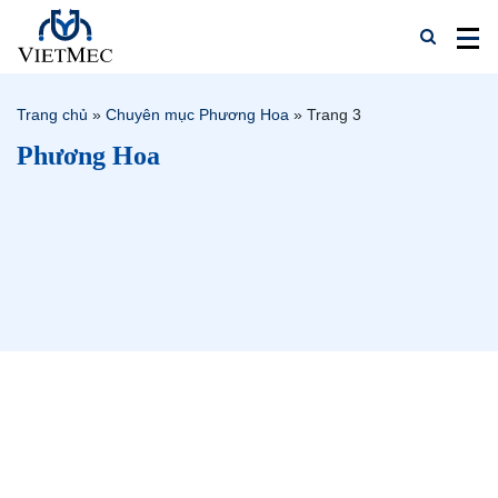
Trang chủ
»
Chuyên mục Phương Hoa
»
Trang 3
Phương Hoa