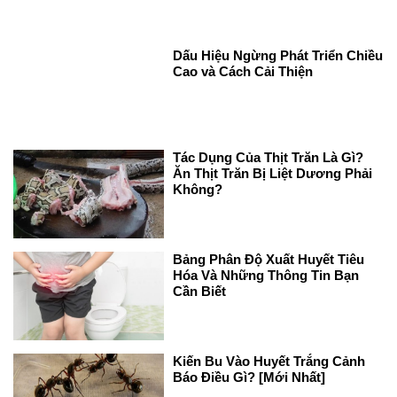
Dấu Hiệu Ngừng Phát Triển Chiều
Cao và Cách Cải Thiện
Tác Dụng Của Thịt Trăn Là Gì?
Ăn Thịt Trăn Bị Liệt Dương Phải
Không?
Bảng Phân Độ Xuất Huyết Tiêu
Hóa Và Những Thông Tin Bạn
Cần Biết
Kiến Bu Vào Huyết Trắng Cảnh
Báo Điều Gì? [Mới Nhất]