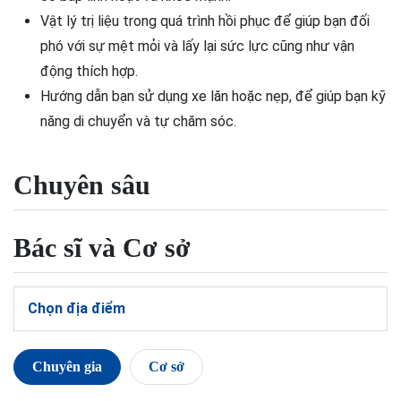
Vật lý trị liệu trong quá trình hồi phục để giúp bạn đối
phó với sự mệt mỏi và lấy lại sức lực cũng như vận
động thích hợp.
Hướng dẫn bạn sử dụng xe lăn hoặc nẹp, để giúp bạn kỹ
năng di chuyển và tự chăm sóc.
Chuyên sâu
Bác sĩ và Cơ sở
Chọn địa điểm
Chuyên gia
Cơ sở