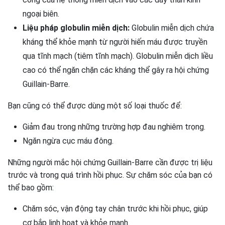
ngoại biên.
Liệu pháp globulin miễn dịch:
Globulin miễn dịch chứa
kháng thể khỏe mạnh từ người hiến máu được truyền
qua tĩnh mạch (tiêm tĩnh mạch). Globulin miễn dịch liều
cao có thể ngăn chặn các kháng thể gây ra hội chứng
Guillain-Barre.
Bạn cũng có thể được dùng một số loại thuốc để:
Giảm đau trong những trường hợp đau nghiêm trọng.
Ngăn ngừa cục máu đông.
Những người mắc hội chứng Guillain-Barre cần được trị liệu
trước và trong quá trình hồi phục. Sự chăm sóc của bạn có
thể bao gồm:
Chăm sóc, vận động tay chân trước khi hồi phục, giúp
cơ bắp linh hoạt và khỏe mạnh.