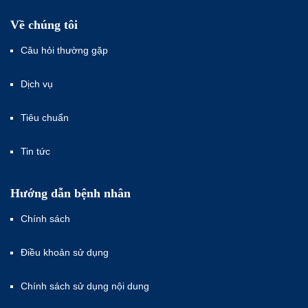
Về chúng tôi
Câu hỏi thường gặp
Dịch vụ
Tiêu chuẩn
Tin tức
Hướng dẫn bệnh nhân
Chính sách
Điều khoản sử dụng
Chính sách sử dụng nội dung