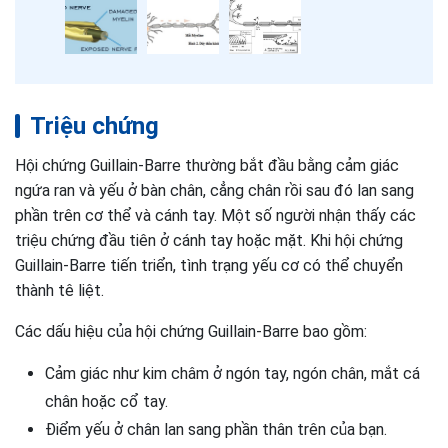
Triệu chứng
Hội chứng Guillain-Barre thường bắt đầu bằng cảm giác
ngứa ran và yếu ở bàn chân, cẳng chân rồi sau đó lan sang
phần trên cơ thể và cánh tay. Một số người nhận thấy các
triệu chứng đầu tiên ở cánh tay hoặc mặt. Khi hội chứng
Guillain-Barre tiến triển, tình trạng yếu cơ có thể chuyển
thành tê liệt.
Các dấu hiệu của hội chứng Guillain-Barre bao gồm:
Cảm giác như kim châm ở ngón tay, ngón chân, mắt cá
chân hoặc cổ tay.
Điểm yếu ở chân lan sang phần thân trên của bạn.