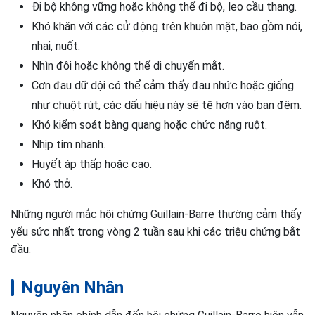
Đi bộ không vững hoặc không thể đi bộ, leo cầu thang.
Khó khăn với các cử động trên khuôn mặt, bao gồm nói,
nhai, nuốt.
Nhìn đôi hoặc không thể di chuyển mắt.
Cơn đau dữ dội có thể cảm thấy đau nhức hoặc giống
như chuột rút, các dấu hiệu này sẽ tệ hơn vào ban đêm.
Khó kiểm soát bàng quang hoặc chức năng ruột.
Nhịp tim nhanh.
Huyết áp thấp hoặc cao.
Khó thở.
Những người mắc hội chứng Guillain-Barre thường cảm thấy
yếu sức nhất trong vòng 2 tuần sau khi các triệu chứng bắt
đầu.
Nguyên Nhân