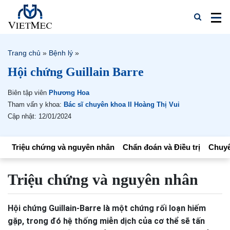
Trang chủ
»
Bệnh lý
»
Hội chứng Guillain Barre
Biên tập viên
Phương Hoa
Tham vấn y khoa:
Bác sĩ chuyên khoa II Hoàng Thị Vui
Cập nhật: 12/01/2024
Triệu chứng và nguyên nhân
Chẩn đoán và Điều trị
Chuyê
Triệu chứng và nguyên nhân
Hội chứng Guillain-Barre là một chứng rối loạn hiếm
gặp, trong đó hệ thống miễn dịch của cơ thể sẽ tấn