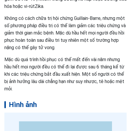
hóa hoặc vi-rútZika.
Không có cách chữa trị hội chứng Guillain-Barre, nhưng một
số phương pháp điều trị có thể làm giảm các triệu chứng và
giảm thời gian mắc bệnh. Mặc dù hầu hết mọi người đều hồi
phục hoàn toàn sau điều tri tuy nhiên một số trường hợp
nặng có thể gây tử vong.
Mặc dù quá trình hồi phục có thể mất đến vài năm nhưng
hầu hết mọi người đều có thể đi lại được sau 6 tháng kể từ
khi các triệu chứng bắt đầu xuất hiện. Một số người có thể
bị ảnh hưởng lâu dài chẳng hạn như suy nhược, tê hoặc mệt
mỏi.
Hình ảnh