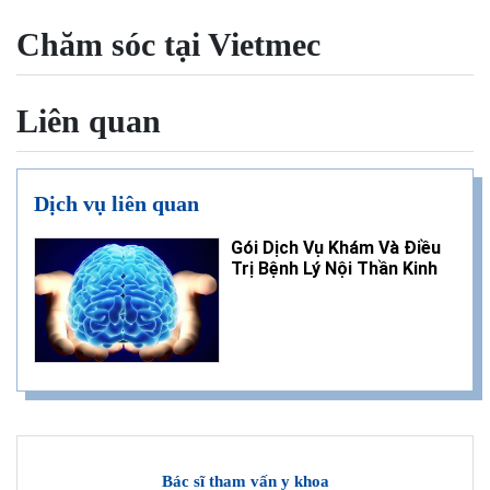
Chăm sóc tại Vietmec
Liên quan
Dịch vụ liên quan
Gói Dịch Vụ Khám Và Điều
Trị Bệnh Lý Nội Thần Kinh
Bác sĩ tham vấn y khoa