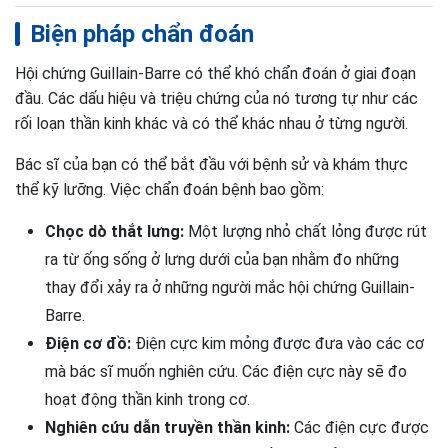
Biện pháp chẩn đoán
Hội chứng Guillain-Barre có thể khó chẩn đoán ở giai đoạn
đầu. Các dấu hiệu và triệu chứng của nó tương tự như các
rối loạn thần kinh khác và có thể khác nhau ở từng người.
Bác sĩ của bạn có thể bắt đầu với bệnh sử và khám thực
thể kỹ lưỡng. Việc chẩn đoán bệnh bao gồm:
Chọc dò thắt lưng:
Một lượng nhỏ chất lỏng được rút
ra từ ống sống ở lưng dưới của bạn nhằm đo những
thay đổi xảy ra ở những người mắc hội chứng Guillain-
Barre.
Điện cơ đồ:
Điện cực kim mỏng được đưa vào các cơ
mà bác sĩ muốn nghiên cứu. Các điện cực này sẽ đo
hoạt động thần kinh trong cơ.
Nghiên cứu dẫn truyền thần kinh:
Các điện cực được