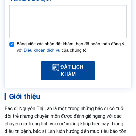
Bằng việc xác nhận đặt khám, bạn đã hoàn toàn đồng ý
với
Điều khoản dịch vụ
của chúng tôi
ĐẶT LỊCH
KHÁM
Giới thiệu
Bác sĩ Nguyễn Thị Lan là một trong những bác sĩ có tuổi
đời trẻ nhưng chuyên môn được đánh giá ngang với các
chuyên gia trong lĩnh vực cơ xương khớp hiện nay. Trong
điều trị bệnh, bác sĩ Lan luôn hướng đến mục tiêu bảo tồn