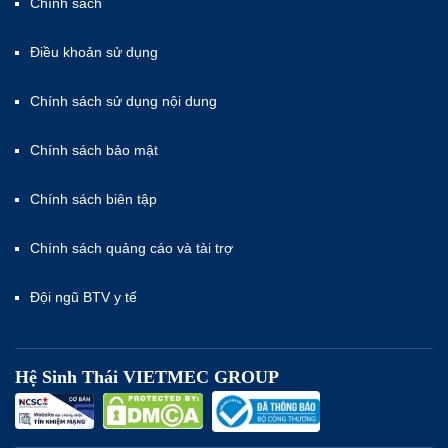
Chính sách
Điều khoản sử dụng
Chính sách sử dụng nội dung
Chính sách bảo mật
Chính sách biên tập
Chính sách quảng cáo và tài trợ
Đội ngũ BTV y tế
Hệ Sinh Thái VIETMEC GROUP