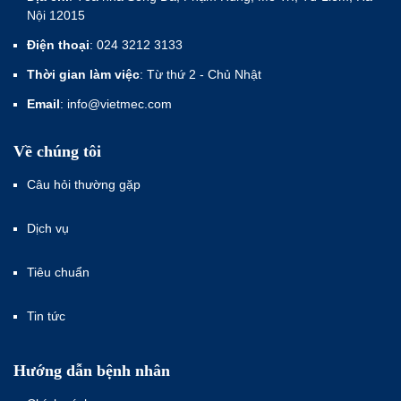
Nội 12015
Điện thoại
: 024 3212 3133
Thời gian làm việc
: Từ thứ 2 - Chủ Nhật
Email
: info@vietmec.com
Về chúng tôi
Câu hỏi thường gặp
Dịch vụ
Tiêu chuẩn
Tin tức
Hướng dẫn bệnh nhân