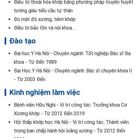
Điều trị thoái hóa khớp bằng phương pháp truyền huyết
tương giàu tiểu cầu tự thân
Đo mật độ xương, tiêm khớp
Điều trị bảo tồn và nội khoa…
Đào tạo
Đại học Y Hà Nội - Chuyên ngành: Tốt nghiệp Bác sĩ Đa
khoa - Từ Đến 1989
Đại Học Y Hà Nội - Chuyên ngành: Bác sĩ chuyên khoa II
- Từ 2003 Đến
Kinh nghiệm làm việc
Bệnh viện Hữu Nghị - Vị trí công tác: Trưởng khoa Cơ
Xương khớp - Từ 2012 Đến 2019
Hội thấp khớp học Hà Nội - Vị trí công tác: Thành viên
trong ban chấp hành hội loãng xương - Từ 2012 Đến