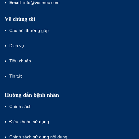
Email
: info@vietmec.com
Về chúng tôi
Câu hỏi thường gặp
Dịch vụ
Tiêu chuẩn
Tin tức
Hướng dẫn bệnh nhân
Chính sách
Điều khoản sử dụng
Chính sách sử dụng nội dung