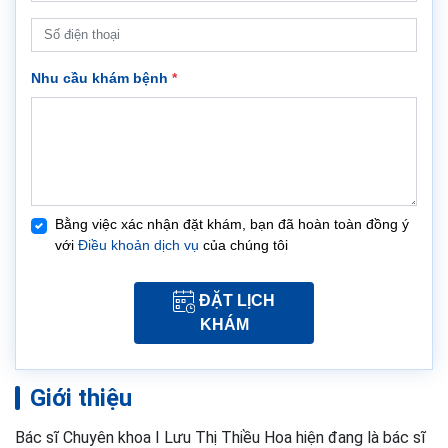
Nhu cầu khám bệnh
*
Bằng việc xác nhận đặt khám, bạn đã hoàn toàn đồng ý
với
Điều khoản dịch vụ
của chúng tôi
ĐẶT LỊCH
KHÁM
Giới thiệu
Bác sĩ Chuyên khoa I Lưu Thị Thiều Hoa hiện đang là bác sĩ