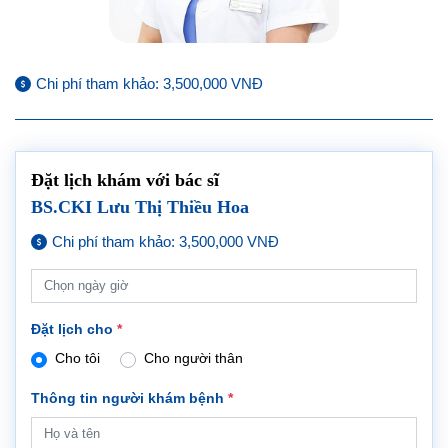
Chi phí tham khảo: 3,500,000 VNĐ
Đặt lịch khám với bác sĩ
BS.CKI Lưu Thị Thiều Hoa
Chi phí tham khảo: 3,500,000 VNĐ
Đặt lịch cho
*
Cho tôi
Cho người thân
Thông tin người khám bệnh
*