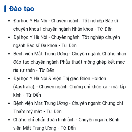
Đào tạo
Đại học Y Hà Nội - Chuyên ngành: Tốt nghiệp Bác sĩ
chuyên khoa I chuyên ngành Nhãn khoa - Từ Đến
Đại học Y Hà Nội - Chuyên ngành: Tốt nghiệp chuyên
ngành Bác sĩ Đa khoa - Từ Đến
Bệnh viện Mắt Trung Ương - Chuyên ngành: Chứng nhận
đào tạo chuyên ngành Phẫu thuật mộng ghép kết mạc
rìa tự thân - Từ Đến
Đại học Y Hà Nội & Viện Thị giác Brien Holden
(Australia). - Chuyên ngành: Chứng chỉ khúc xạ - mài lắp
kính - Từ Đến
Bệnh viện Mắt Trung Ương - Chuyên ngành: Chứng chỉ
Thẩm mỹ mắt - Từ Đến
Chứng chỉ chẩn đoán hình ảnh - Chuyên ngành: Bệnh
viện Mắt Trung Ương - Từ Đến