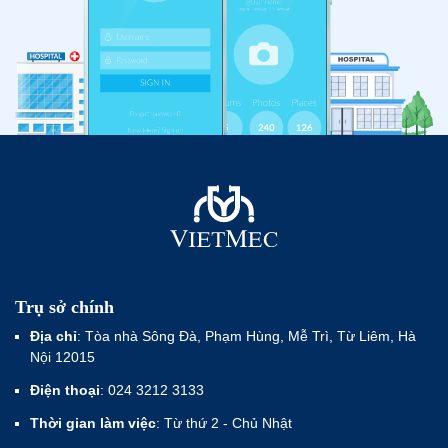
Trụ sở chính
Địa chỉ
: Tòa nhà Sông Đà, Phạm Hùng, Mễ Trì, Từ Liêm, Hà
Nội 12015
Điện thoại
: 024 3212 3133
Thời gian làm việc
: Từ thứ 2 - Chủ Nhật