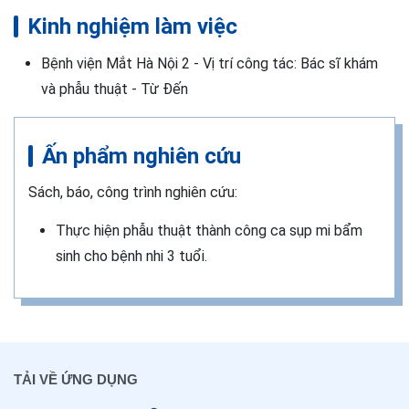
Kinh nghiệm làm việc
Bệnh viện Mắt Hà Nội 2 - Vị trí công tác: Bác sĩ khám
và phẫu thuật - Từ Đến
Ấn phẩm nghiên cứu
Sách, báo, công trình nghiên cứu:
Thực hiện phẫu thuật thành công ca sụp mi bẩm
sinh cho bệnh nhi 3 tuổi.
TẢI VỀ ỨNG DỤNG