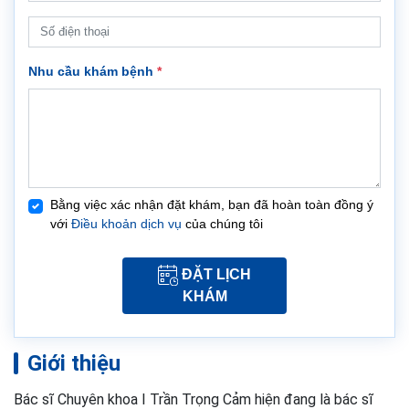
Nhu cầu khám bệnh
*
Bằng việc xác nhận đặt khám, bạn đã hoàn toàn đồng ý
với
Điều khoản dịch vụ
của chúng tôi
ĐẶT LỊCH
KHÁM
Giới thiệu
Bác sĩ Chuyên khoa I Trần Trọng Cảm hiện đang là bác sĩ