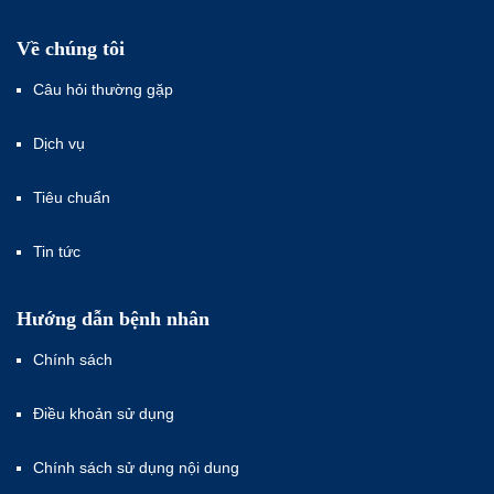
Về chúng tôi
Câu hỏi thường gặp
Dịch vụ
Tiêu chuẩn
Tin tức
Hướng dẫn bệnh nhân
Chính sách
Điều khoản sử dụng
Chính sách sử dụng nội dung