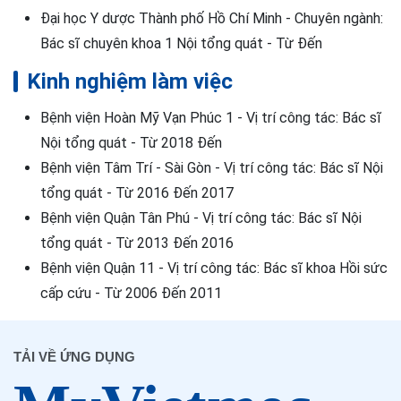
Đại học Y dược Thành phố Hồ Chí Minh - Chuyên ngành:
Bác sĩ chuyên khoa 1 Nội tổng quát - Từ Đến
Kinh nghiệm làm việc
Bệnh viện Hoàn Mỹ Vạn Phúc 1 - Vị trí công tác: Bác sĩ
Nội tổng quát - Từ 2018 Đến
Bệnh viện Tâm Trí - Sài Gòn - Vị trí công tác: Bác sĩ Nội
tổng quát - Từ 2016 Đến 2017
Bệnh viện Quận Tân Phú - Vị trí công tác: Bác sĩ Nội
tổng quát - Từ 2013 Đến 2016
Bệnh viện Quận 11 - Vị trí công tác: Bác sĩ khoa Hồi sức
cấp cứu - Từ 2006 Đến 2011
TẢI VỀ ỨNG DỤNG