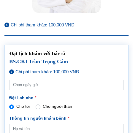
Chi phí tham khảo: 100,000 VNĐ
Đặt lịch khám với bác sĩ
BS.CKI Trần Trọng Cảm
Chi phí tham khảo: 100,000 VNĐ
Đặt lịch cho
*
Cho tôi
Cho người thân
Thông tin người khám bệnh
*