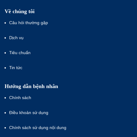
Về chúng tôi
Câu hỏi thường gặp
Dịch vụ
Tiêu chuẩn
Tin tức
Hướng dẫn bệnh nhân
Chính sách
Điều khoản sử dụng
Chính sách sử dụng nội dung