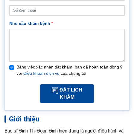
Nhu cầu khám bệnh
*
Bằng việc xác nhận đặt khám, bạn đã hoàn toàn đồng ý
với
Điều khoản dịch vụ
của chúng tôi
ĐẶT LỊCH
KHÁM
Giới thiệu
Bác sĩ Đinh Thị Đoàn Định hiện đang là người điều hành và