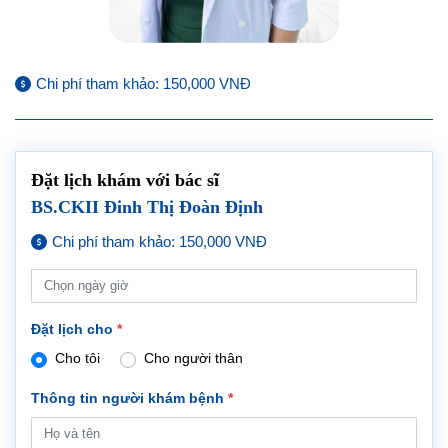
Chi phí tham khảo: 150,000 VNĐ
Đặt lịch khám với bác sĩ
BS.CKII Đinh Thị Đoàn Định
Chi phí tham khảo: 150,000 VNĐ
Đặt lịch cho
*
Cho tôi
Cho người thân
Thông tin người khám bệnh
*