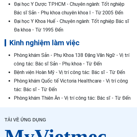
Đại học Y Dược TP.HCM - Chuyên ngành: Tốt nghiệp
Bác sĩ Sản - Phụ khoa chuyên khoa I - Từ 2005 Đến
Đại học Y Khoa Huế - Chuyên ngành: Tốt nghiệp Bác sĩ
Đa khoa - Từ 1995 Đến
Kinh nghiệm làm việc
Phòng khám Sản - Phụ Khoa 138 Đặng Văn Ngữ - Vị trí
công tác: Bác sĩ Sản - Phụ khoa - Từ Đến
Bệnh viện Hoàn Mỹ - Vị trí công tác: Bác sĩ - Từ Đến
Phòng khám Quốc tế Victoria Healthcare - Vị trí công
tác: Bác sĩ - Từ Đến
Phòng khám Thiên Ân - Vị trí công tác: Bác sĩ - Từ Đến
TẢI VỀ ỨNG DỤNG