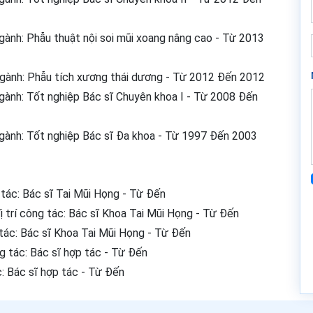
ành: Phẫu thuật nội soi mũi xoang nâng cao - Từ 2013
gành: Phẫu tích xương thái dương - Từ 2012 Đến 2012
ành: Tốt nghiệp Bác sĩ Chuyên khoa I - Từ 2008 Đến
ành: Tốt nghiệp Bác sĩ Đa khoa - Từ 1997 Đến 2003
tác: Bác sĩ Tai Mũi Họng - Từ Đến
 trí công tác: Bác sĩ Khoa Tai Mũi Họng - Từ Đến
 tác: Bác sĩ Khoa Tai Mũi Họng - Từ Đến
g tác: Bác sĩ hợp tác - Từ Đến
: Bác sĩ hợp tác - Từ Đến