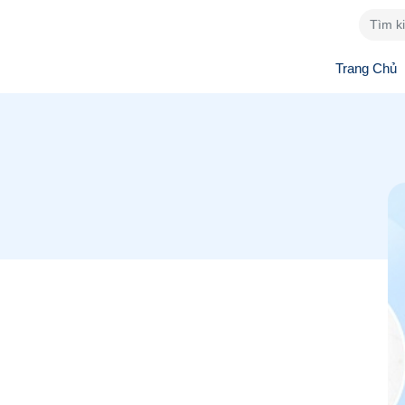
Trang Chủ