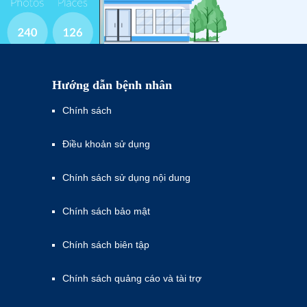
Hướng dẫn bệnh nhân
Chính sách
Điều khoản sử dụng
Chính sách sử dụng nội dung
Chính sách bảo mật
Chính sách biên tập
Chính sách quảng cáo và tài trợ