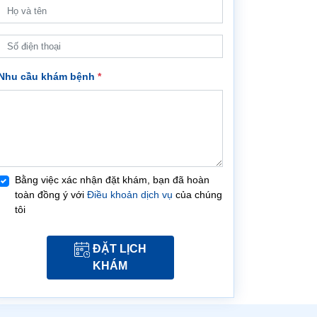
Nhu cầu khám bệnh
*
Bằng việc xác nhận đặt khám, bạn đã hoàn
toàn đồng ý với
Điều khoản dịch vụ
của chúng
tôi
ĐẶT LỊCH
KHÁM