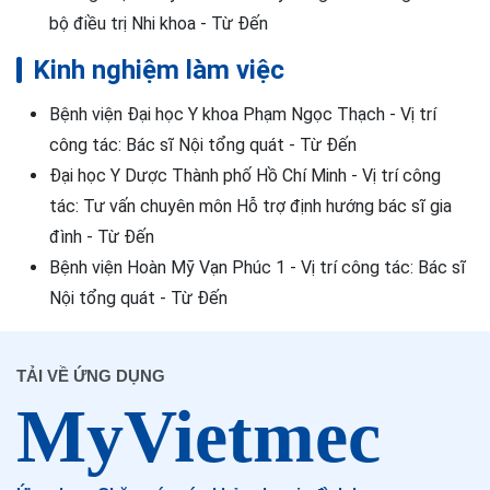
bộ điều trị Nhi khoa - Từ Đến
Kinh nghiệm làm việc
Bệnh viện Đại học Y khoa Phạm Ngọc Thạch - Vị trí
công tác: Bác sĩ Nội tổng quát - Từ Đến
Đại học Y Dược Thành phố Hồ Chí Minh - Vị trí công
tác: Tư vấn chuyên môn Hỗ trợ định hướng bác sĩ gia
đình - Từ Đến
Bệnh viện Hoàn Mỹ Vạn Phúc 1 - Vị trí công tác: Bác sĩ
Nội tổng quát - Từ Đến
TẢI VỀ ỨNG DỤNG