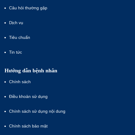
Câu hỏi thường gặp
Dịch vụ
Tiêu chuẩn
Tin tức
Hướng dẫn bệnh nhân
Chính sách
Điều khoản sử dụng
Chính sách sử dụng nội dung
Chính sách bảo mật