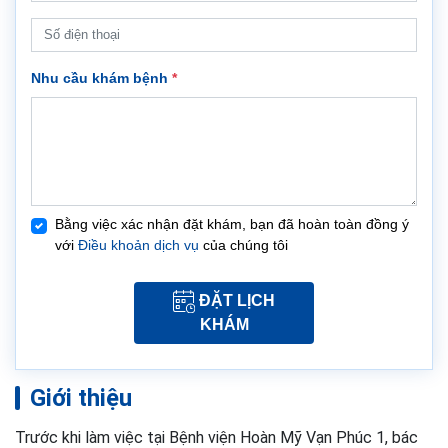
Nhu cầu khám bệnh
*
Bằng việc xác nhận đặt khám, bạn đã hoàn toàn đồng ý
với
Điều khoản dịch vụ
của chúng tôi
ĐẶT LỊCH
KHÁM
Giới thiệu
Trước khi làm việc tại Bệnh viện Hoàn Mỹ Vạn Phúc 1, bác