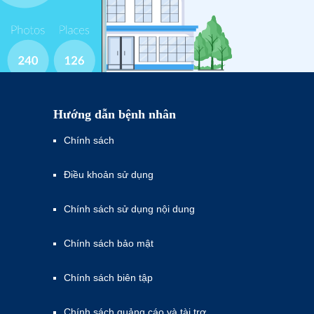
Hướng dẫn bệnh nhân
Chính sách
Điều khoản sử dụng
Chính sách sử dụng nội dung
Chính sách bảo mật
Chính sách biên tập
Chính sách quảng cáo và tài trợ