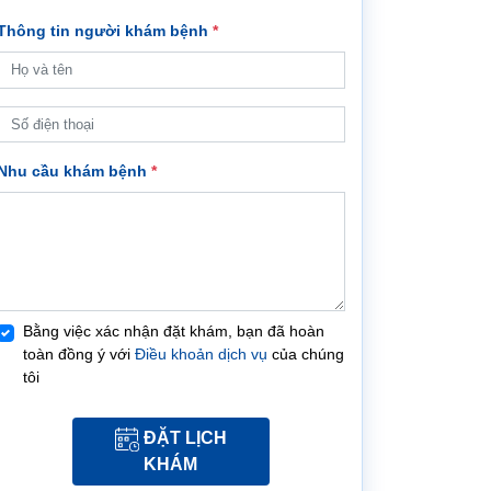
Thông tin người khám bệnh
*
Nhu cầu khám bệnh
*
Bằng việc xác nhận đặt khám, bạn đã hoàn
toàn đồng ý với
Điều khoản dịch vụ
của chúng
tôi
ĐẶT LỊCH
KHÁM