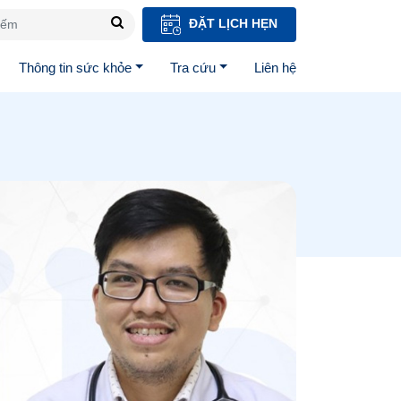
ĐẶT LỊCH HẸN
Thông tin sức khỏe
Tra cứu
Liên hệ