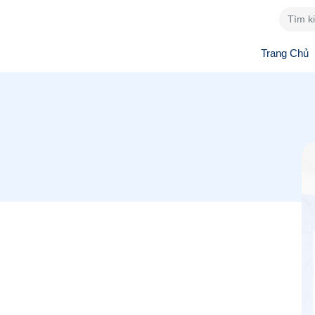
Trang Chủ