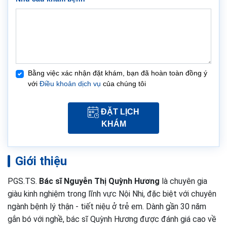
Bằng việc xác nhận đặt khám, bạn đã hoàn toàn đồng ý
với
Điều khoản dịch vụ
của chúng tôi
ĐẶT LỊCH
KHÁM
Giới thiệu
PGS.TS.
Bác sĩ Nguyễn Thị Quỳnh Hương
là chuyên gia
giàu kinh nghiệm trong lĩnh vực Nội Nhi, đặc biệt với chuyên
ngành bệnh lý thận - tiết niệu ở trẻ em. Dành gần 30 năm
gắn bó với nghề, bác sĩ Quỳnh Hương được đánh giá cao về