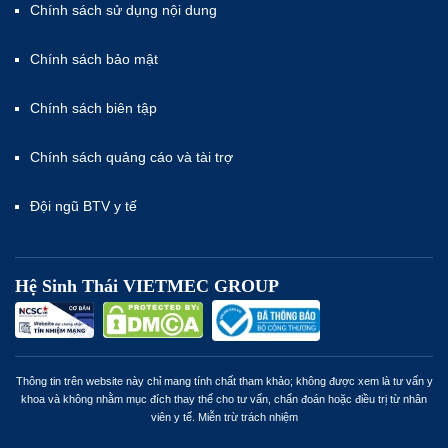
Chính sách sử dụng nội dung
Chính sách bảo mật
Chính sách biên tập
Chính sách quảng cáo và tài trợ
Đội ngũ BTV y tế
Hệ Sinh Thái VIETMEC GROUP
Thông tin trên website này chỉ mang tính chất tham khảo; không được xem là tư vấn y
khoa và không nhằm mục đích thay thế cho tư vấn, chẩn đoán hoặc điều trị từ nhân
viên y tế. Miễn trừ trách nhiệm