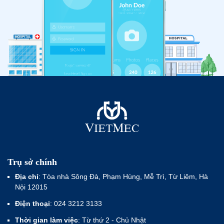
Trụ sở chính
Địa chỉ
: Tòa nhà Sông Đà, Phạm Hùng, Mễ Trì, Từ Liêm, Hà
Nội 12015
Điện thoại
: 024 3212 3133
Thời gian làm việc
: Từ thứ 2 - Chủ Nhật