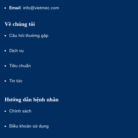
Email
: info@vietmec.com
Về chúng tôi
Câu hỏi thường gặp
Dịch vụ
Tiêu chuẩn
Tin tức
Hướng dẫn bệnh nhân
Chính sách
Điều khoản sử dụng