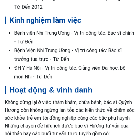
Từ Đến 2012
Kinh nghiệm làm việc
Bệnh viện Nhi Trung Ương - Vị trí công tác: Bác sĩ chính
- Từ Đến
Bệnh Viện Nhi Trung Ương - Vị trí công tác: Bác sĩ
trưởng tua trực - Từ Đến
ĐH Y Hà Nội - Vị trí công tác: Giảng viên Đại học, bộ
môn Nhi - Từ Đến
Hoạt động & vinh danh
Không dừng lại ở việc thăm khám, chữa bệnh, bác sĩ Quỳnh
Hương còn không ngừng lan tỏa các kiến thức về chăm sóc
sức khỏe trẻ em tới đồng nghiệp cùng các bậc phụ huynh.
Những chuyên đề hữu ích được bác sĩ Hương tư vấn qua
hội thảo hay các buổi tư vấn trực tuyến gồm có: