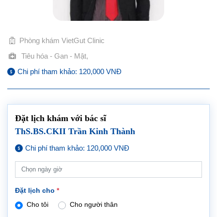
Phòng khám VietGut Clinic
Tiêu hóa - Gan - Mật,
Chi phí tham khảo: 120,000 VNĐ
Đặt lịch khám với bác sĩ
ThS.BS.CKII Trần Kinh Thành
Chi phí tham khảo: 120,000 VNĐ
Đặt lịch cho
*
Cho tôi
Cho người thân