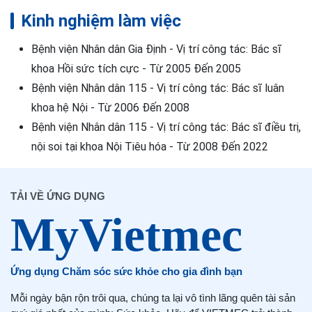
Kinh nghiệm làm việc
Bệnh viện Nhân dân Gia Định - Vị trí công tác: Bác sĩ
khoa Hồi sức tích cực - Từ 2005 Đến 2005
Bệnh viện Nhân dân 115 - Vị trí công tác: Bác sĩ luân
khoa hệ Nội - Từ 2006 Đến 2008
Bệnh viện Nhân dân 115 - Vị trí công tác: Bác sĩ điều trị,
nội soi tại khoa Nội Tiêu hóa - Từ 2008 Đến 2022
TẢI VỀ ỨNG DỤNG
Ứng dụng Chăm sóc sức khỏe cho gia đình bạn
Mỗi ngày bận rộn trôi qua, chúng ta lại vô tình lãng quên tài sản