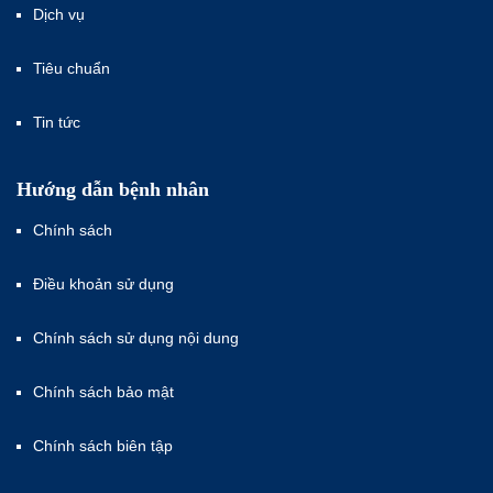
Dịch vụ
Tiêu chuẩn
Tin tức
Hướng dẫn bệnh nhân
Chính sách
Điều khoản sử dụng
Chính sách sử dụng nội dung
Chính sách bảo mật
Chính sách biên tập