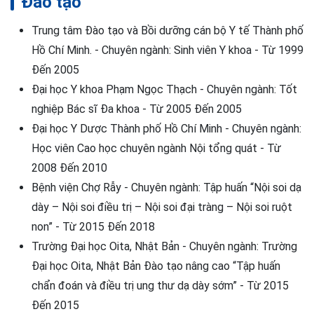
Đào tạo
Trung tâm Đào tạo và Bồi dưỡng cán bộ Y tế Thành phố
Hồ Chí Minh. - Chuyên ngành: Sinh viên Y khoa - Từ 1999
Đến 2005
Đại học Y khoa Phạm Ngọc Thạch - Chuyên ngành: Tốt
nghiệp Bác sĩ Đa khoa - Từ 2005 Đến 2005
Đại học Y Dược Thành phố Hồ Chí Minh - Chuyên ngành:
Học viên Cao học chuyên ngành Nội tổng quát - Từ
2008 Đến 2010
Bệnh viện Chợ Rẫy - Chuyên ngành: Tập huấn “Nội soi dạ
dày – Nội soi điều trị – Nội soi đại tràng – Nội soi ruột
non” - Từ 2015 Đến 2018
Trường Đại học Oita, Nhật Bản - Chuyên ngành: Trường
Đại học Oita, Nhật Bản Đào tạo nâng cao “Tập huấn
chẩn đoán và điều trị ung thư dạ dày sớm” - Từ 2015
Đến 2015