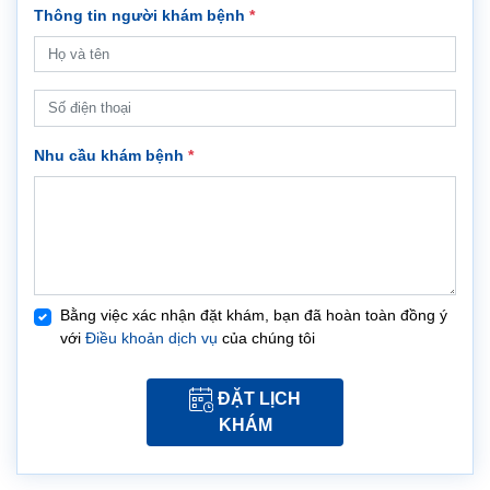
Thông tin người khám bệnh
*
Nhu cầu khám bệnh
*
Bằng việc xác nhận đặt khám, bạn đã hoàn toàn đồng ý
với
Điều khoản dịch vụ
của chúng tôi
ĐẶT LỊCH
KHÁM