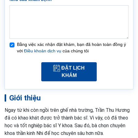
Bằng việc xác nhận đặt khám, bạn đã hoàn toàn đồng ý
với
Điều khoản dịch vụ
của chúng tôi
ĐẶT LỊCH
KHÁM
Giới thiệu
Ngay từ khi còn ngồi trên ghế nhà trường, Trần Thu Hương
đã có khao khát được trở thành bác sĩ. Vì vậy, cô đã theo
học và tốt nghiệp bác sĩ Y khoa. Sau đó, bà chọn chuyên
khoa thần kinh Nhi để học chuyên sâu hơn nữa.