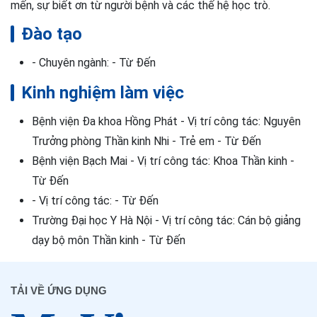
mến, sự biết ơn từ người bệnh và các thế hệ học trò.
Đào tạo
- Chuyên ngành: - Từ Đến
Kinh nghiệm làm việc
Bệnh viện Đa khoa Hồng Phát - Vị trí công tác: Nguyên
Trưởng phòng Thần kinh Nhi - Trẻ em - Từ Đến
Bệnh viện Bạch Mai - Vị trí công tác: Khoa Thần kinh -
Từ Đến
- Vị trí công tác: - Từ Đến
Trường Đại học Y Hà Nội - Vị trí công tác: Cán bộ giảng
dạy bộ môn Thần kinh - Từ Đến
TẢI VỀ ỨNG DỤNG