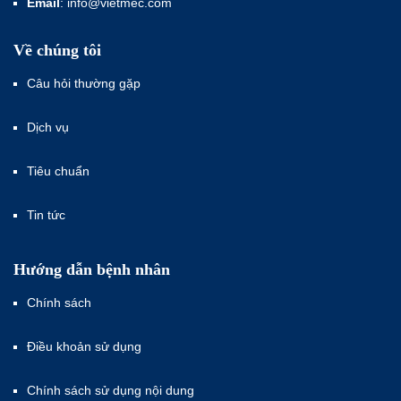
Email
: info@vietmec.com
Về chúng tôi
Câu hỏi thường gặp
Dịch vụ
Tiêu chuẩn
Tin tức
Hướng dẫn bệnh nhân
Chính sách
Điều khoản sử dụng
Chính sách sử dụng nội dung