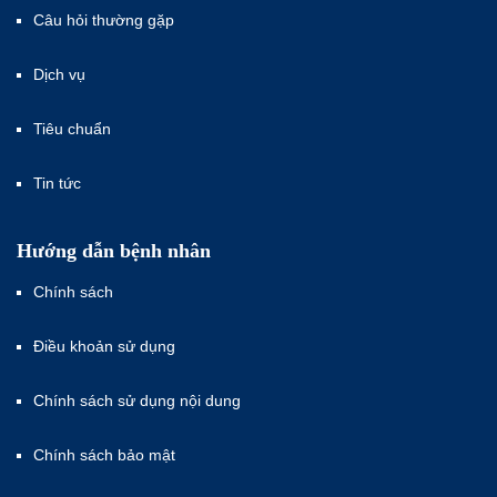
Câu hỏi thường gặp
Dịch vụ
Tiêu chuẩn
Tin tức
Hướng dẫn bệnh nhân
Chính sách
Điều khoản sử dụng
Chính sách sử dụng nội dung
Chính sách bảo mật