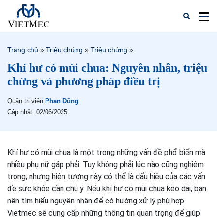
Trang chủ
»
Triệu chứng
»
Triệu chứng
»
Khí hư có mùi chua: Nguyên nhân, triệu
chứng và phương pháp điều trị
Quản trị viên
Phan Dũng
Cập nhật: 02/06/2025
Khí hư có mùi chua là một trong những vấn đề phổ biến mà
nhiều phụ nữ gặp phải. Tuy không phải lúc nào cũng nghiêm
trọng, nhưng hiện tượng này có thể là dấu hiệu của các vấn
đề sức khỏe cần chú ý. Nếu khí hư có mùi chua kéo dài, bạn
nên tìm hiểu nguyên nhân để có hướng xử lý phù hợp.
Vietmec sẽ cung cấp những thông tin quan trọng để giúp