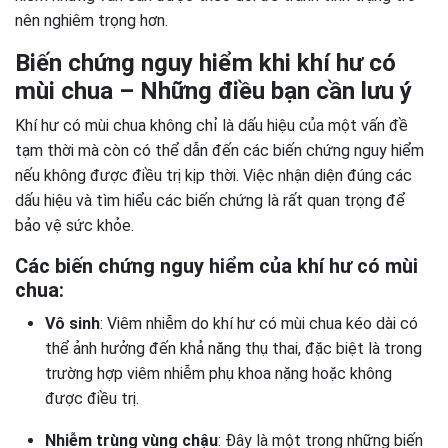
nên nghiêm trọng hơn.
Biến chứng nguy hiểm khi khí hư có
mùi chua – Những điều bạn cần lưu ý
Khí hư có mùi chua không chỉ là dấu hiệu của một vấn đề
tạm thời mà còn có thể dẫn đến các biến chứng nguy hiểm
nếu không được điều trị kịp thời. Việc nhận diện đúng các
dấu hiệu và tìm hiểu các biến chứng là rất quan trọng để
bảo vệ sức khỏe.
Các biến chứng nguy hiểm của khí hư có mùi
chua:
Vô sinh
: Viêm nhiễm do khí hư có mùi chua kéo dài có
thể ảnh hưởng đến khả năng thụ thai, đặc biệt là trong
trường hợp viêm nhiễm phụ khoa nặng hoặc không
được điều trị.
Nhiễm trùng vùng chậu
: Đây là một trong những biến