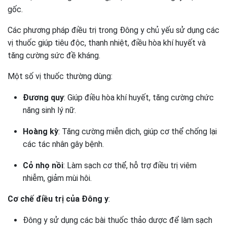
gốc.
Các phương pháp điều trị trong Đông y chủ yếu sử dụng các
vị thuốc giúp tiêu độc, thanh nhiệt, điều hòa khí huyết và
tăng cường sức đề kháng.
Một số vị thuốc thường dùng:
Đương quy
: Giúp điều hòa khí huyết, tăng cường chức
năng sinh lý nữ.
Hoàng kỳ
: Tăng cường miễn dịch, giúp cơ thể chống lại
các tác nhân gây bệnh.
Cỏ nhọ nồi
: Làm sạch cơ thể, hỗ trợ điều trị viêm
nhiễm, giảm mùi hôi.
Cơ chế điều trị của Đông y
:
Đông y sử dụng các bài thuốc thảo dược để làm sạch