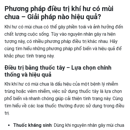
Phương pháp điều trị khí hư có mùi
chua – Giải pháp nào hiệu quả?
Khí hư có mùi chua có thể gây phiền toái và ảnh hưởng đến
chất lượng cuộc sống. Tùy vào nguyên nhân gây ra hiện
tượng này, có nhiều phương pháp điều trị khác nhau. Hãy
cùng tìm hiểu những phương pháp phổ biến và hiệu quả để
khắc phục tình trạng này.
Điều trị bằng thuốc tây – Lựa chọn chính
thống và hiệu quả
Khi khí hư có mùi chua là dấu hiệu của một bệnh lý nhiễm
trùng hoặc viêm nhiễm, việc sử dụng thuốc tây là lựa chọn
phổ biến và nhanh chóng giúp cải thiện tình trạng này. Cùng
tìm hiểu về các loại thuốc thường được sử dụng trong điều
trị.
Thuốc kháng sinh
: Dùng khi nguyên nhân gây mùi chua