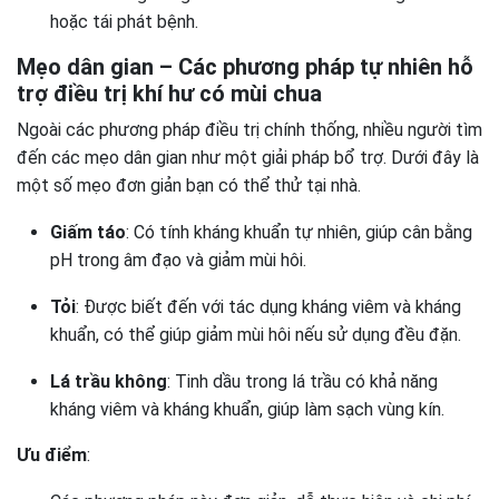
hoặc tái phát bệnh.
Mẹo dân gian – Các phương pháp tự nhiên hỗ
trợ điều trị khí hư có mùi chua
Ngoài các phương pháp điều trị chính thống, nhiều người tìm
đến các mẹo dân gian như một giải pháp bổ trợ. Dưới đây là
một số mẹo đơn giản bạn có thể thử tại nhà.
Giấm táo
: Có tính kháng khuẩn tự nhiên, giúp cân bằng
pH trong âm đạo và giảm mùi hôi.
Tỏi
: Được biết đến với tác dụng kháng viêm và kháng
khuẩn, có thể giúp giảm mùi hôi nếu sử dụng đều đặn.
Lá trầu không
: Tinh dầu trong lá trầu có khả năng
kháng viêm và kháng khuẩn, giúp làm sạch vùng kín.
Ưu điểm
: