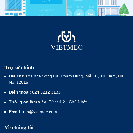
Trụ sở chính
Địa chỉ
: Tòa nhà Sông Đà, Phạm Hùng, Mễ Trì, Từ Liêm, Hà
Nội 12015
Điện thoại
: 024 3212 3133
Thời gian làm việc
: Từ thứ 2 - Chủ Nhật
Email
: info@vietmec.com
Về chúng tôi