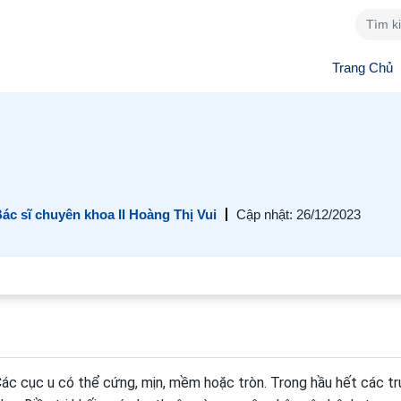
Trang Chủ
ác sĩ chuyên khoa II Hoàng Thị Vui
Cập nhật: 26/12/2023
. Các cục u có thể cứng, mịn, mềm hoặc tròn. Trong hầu hết các t