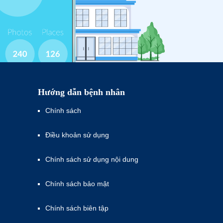
Hướng dẫn bệnh nhân
Chính sách
Điều khoản sử dụng
Chính sách sử dụng nội dung
Chính sách bảo mật
Chính sách biên tập