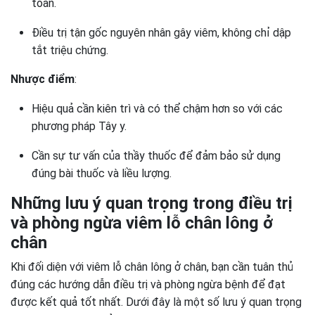
toàn.
Điều trị tận gốc nguyên nhân gây viêm, không chỉ dập
tắt triệu chứng.
Nhược điểm
:
Hiệu quả cần kiên trì và có thể chậm hơn so với các
phương pháp Tây y.
Cần sự tư vấn của thầy thuốc để đảm bảo sử dụng
đúng bài thuốc và liều lượng.
Những lưu ý quan trọng trong điều trị
và phòng ngừa viêm lỗ chân lông ở
chân
Khi đối diện với viêm lỗ chân lông ở chân, bạn cần tuân thủ
đúng các hướng dẫn điều trị và phòng ngừa bệnh để đạt
được kết quả tốt nhất. Dưới đây là một số lưu ý quan trọng