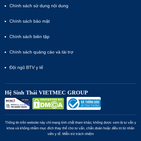
Chính sách sử dụng nội dung
Chính sách bảo mật
Chính sách biên tập
Chính sách quảng cáo và tài trợ
Đội ngũ BTV y tế
Hệ Sinh Thái VIETMEC GROUP
Thông tin trên website này chỉ mang tính chất tham khảo; không được xem là tư vấn y
khoa và không nhằm mục đích thay thế cho tư vấn, chẩn đoán hoặc điều trị từ nhân
viên y tế. Miễn trừ trách nhiệm