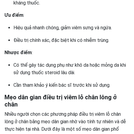
kháng thuốc.
Ưu điểm
:
Hiệu quả nhanh chóng, giảm viêm sưng và ngứa.
Điều trị chính xác, đặc biệt khi có nhiễm trùng.
Nhược điểm
:
Có thể gây tác dụng phụ như khô da hoặc mỏng da khi
sử dụng thuốc steroid lâu dài.
Cần tham khảo ý kiến bác sĩ trước khi sử dụng.
Mẹo dân gian điều trị viêm lỗ chân lông ở
chân
Nhiều người chọn các phương pháp điều trị viêm lỗ chân
lông ở chân bằng mẹo dân gian nhờ vào tính tự nhiên và dễ
thực hiện tại nhà. Dưới đây là một số mẹo dân gian phổ