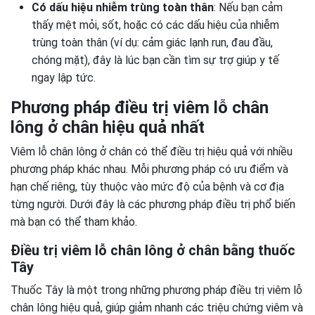
Có dấu hiệu nhiễm trùng toàn thân
: Nếu bạn cảm
thấy mệt mỏi, sốt, hoặc có các dấu hiệu của nhiễm
trùng toàn thân (ví dụ: cảm giác lạnh run, đau đầu,
chóng mặt), đây là lúc bạn cần tìm sự trợ giúp y tế
ngay lập tức.
Phương pháp điều trị viêm lỗ chân
lông ở chân hiệu quả nhất
Viêm lỗ chân lông ở chân có thể điều trị hiệu quả với nhiều
phương pháp khác nhau. Mỗi phương pháp có ưu điểm và
hạn chế riêng, tùy thuộc vào mức độ của bệnh và cơ địa
từng người. Dưới đây là các phương pháp điều trị phổ biến
mà bạn có thể tham khảo.
Điều trị viêm lỗ chân lông ở chân bằng thuốc
Tây
Thuốc Tây là một trong những phương pháp điều trị viêm lỗ
chân lông hiệu quả, giúp giảm nhanh các triệu chứng viêm và