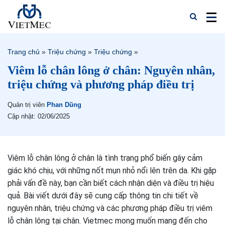
Trang chủ
»
Triệu chứng
»
Triệu chứng
»
Viêm lỗ chân lông ở chân: Nguyên nhân,
triệu chứng và phương pháp điều trị
Quản trị viên
Phan Dũng
Cập nhật: 02/06/2025
Viêm lỗ chân lông ở chân là tình trạng phổ biến gây cảm
giác khó chịu, với những nốt mụn nhỏ nổi lên trên da. Khi gặp
phải vấn đề này, bạn cần biết cách nhận diện và điều trị hiệu
quả. Bài viết dưới đây sẽ cung cấp thông tin chi tiết về
nguyên nhân, triệu chứng và các phương pháp điều trị viêm
lỗ chân lông tại chân. Vietmec mong muốn mang đến cho