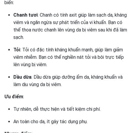
biến:
Chanh tươi
: Chanh có tính axit giúp làm sạch da, kháng
viêm và ngăn ngừa sự phát triển của vi khuẩn. Bạn có
thể thoa nước chanh lên vùng da bị viêm sau khi đã làm
sạch.
Tỏi
: Tỏi có đặc tính kháng khuẩn mạnh, giúp làm giảm
viêm nhiễm. Bạn có thể nghiền nát tỏi và bôi trực tiếp
lên vùng bị viêm.
Dầu dừa
: Dầu dừa giúp dưỡng ẩm da, kháng khuẩn và
làm dịu vùng da bị viêm.
Ưu điểm
:
Tự nhiên, dễ thực hiện và tiết kiệm chi phí.
An toàn cho da, ít gây tác dụng phụ.