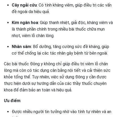
Cây ngải cứu
: Có tính kháng viêm, giúp điều trị các vấn
đề ngoài da hiệu quả.
Kim ngân hoa
: Giúp thanh nhiệt, giải độc, kháng viêm và
là thành phần chính trong nhiều bài thuốc chữa mụn
nhọt, viêm lỗ chân lông.
Nhân sâm
: Bổ dưỡng, tăng cường sức đề kháng, giúp
cơ thể chống lại các tác nhân gây bệnh từ bên ngoài.
Các bài thuốc Đông y không chỉ giúp điều trị viêm lỗ chân
lông mà còn có tác dụng cân bằng nội tiết và cải thiện sức
khỏe tổng thể. Tuy nhiên, việc sử dụng Đông y cần được
thực hiện dưới sự hướng dẫn của các thầy thuốc chuyên
khoa để đảm bảo an toàn và hiệu quả.
Ưu điểm
:
Được nhiều người tin tưởng nhờ vào tính tự nhiên và an