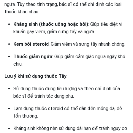
ngứa. Tùy theo tình trạng, bác sĩ có thể chỉ định các loại
thuốc khác nhau.
Kháng sinh (thuốc uống hoặc bôi)
: Giúp tiêu diệt vi
khuẩn gây viêm, giảm sưng tấy và ngứa.
Kem bôi steroid
: Giảm viêm và sưng tấy nhanh chóng.
Thuốc giảm ngứa
: Giúp giảm cảm giác ngứa ngáy khó
chịu.
Lưu ý khi sử dụng thuốc Tây
:
Sử dụng thuốc đúng liều lượng và theo chỉ định của
bác sĩ để tránh tác dụng phụ.
Lạm dụng thuốc steroid có thể dẫn đến mỏng da, dễ
tổn thương.
Kháng sinh không nên sử dụng dài hạn để tránh nguy cơ