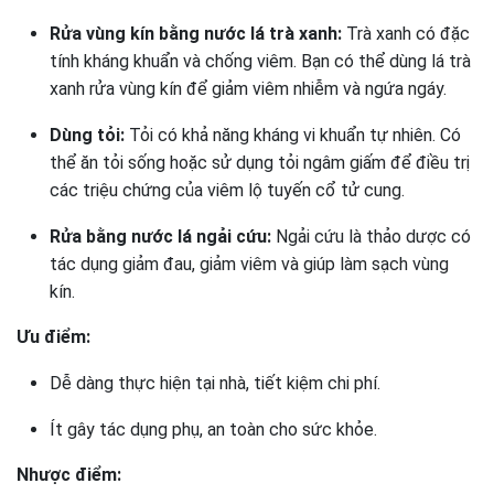
Rửa vùng kín bằng nước lá trà xanh:
Trà xanh có đặc
tính kháng khuẩn và chống viêm. Bạn có thể dùng lá trà
xanh rửa vùng kín để giảm viêm nhiễm và ngứa ngáy.
Dùng tỏi:
Tỏi có khả năng kháng vi khuẩn tự nhiên. Có
thể ăn tỏi sống hoặc sử dụng tỏi ngâm giấm để điều trị
các triệu chứng của viêm lộ tuyến cổ tử cung.
Rửa bằng nước lá ngải cứu:
Ngải cứu là thảo dược có
tác dụng giảm đau, giảm viêm và giúp làm sạch vùng
kín.
Ưu điểm:
Dễ dàng thực hiện tại nhà, tiết kiệm chi phí.
Ít gây tác dụng phụ, an toàn cho sức khỏe.
Nhược điểm: