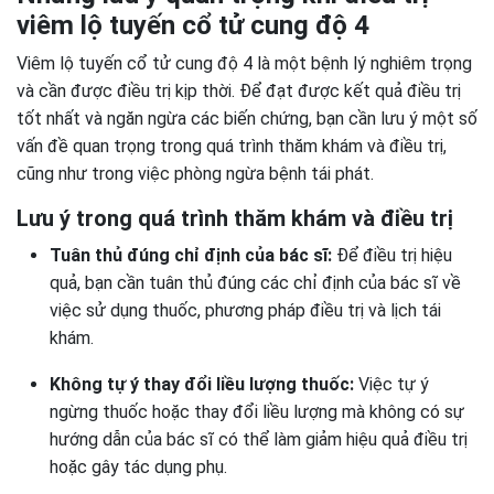
viêm lộ tuyến cổ tử cung độ 4
Viêm lộ tuyến cổ tử cung độ 4 là một bệnh lý nghiêm trọng
và cần được điều trị kịp thời. Để đạt được kết quả điều trị
tốt nhất và ngăn ngừa các biến chứng, bạn cần lưu ý một số
vấn đề quan trọng trong quá trình thăm khám và điều trị,
cũng như trong việc phòng ngừa bệnh tái phát.
Lưu ý trong quá trình thăm khám và điều trị
Tuân thủ đúng chỉ định của bác sĩ:
Để điều trị hiệu
quả, bạn cần tuân thủ đúng các chỉ định của bác sĩ về
việc sử dụng thuốc, phương pháp điều trị và lịch tái
khám.
Không tự ý thay đổi liều lượng thuốc:
Việc tự ý
ngừng thuốc hoặc thay đổi liều lượng mà không có sự
hướng dẫn của bác sĩ có thể làm giảm hiệu quả điều trị
hoặc gây tác dụng phụ.