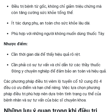
Điều trị bệnh từ gốc, không chỉ giảm triệu chứng mà
còn tăng cường sức khỏe tổng thể.
Ít tác dụng phụ, an toàn cho sức khỏe lâu dài.
Phù hợp với những người không muốn dùng thuốc Tây.
Nhược điểm:
Cần thời gian dài để thấy hiệu quả rõ rệt.
Cần phải có sự tư vấn và chỉ dẫn từ các thầy thuốc
Đông y chuyên nghiệp để đảm bảo an toàn và hiệu quả.
Các phương pháp điều trị viêm lộ tuyến cổ tử cung độ 4
đều có ưu điểm và hạn chế riêng. Việc lựa chọn phương
pháp điều trị phù hợp nên dựa trên tình trạng cụ thể của
bệnh nhân và sự tư vấn của bác sĩ chuyên khoa.
Những lưu ý quan trọng khi điều trị