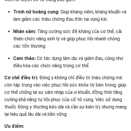
Trinh nữ hoàng cung:
Giúp kháng viêm, kháng khuẩn và
làm giảm các triệu chứng đau đớn tại vùng kín.
Nhân sâm:
Tăng cường sức đề kháng của cơ thể, cải
thiện chức năng sinh lý và giúp phục hồi nhanh chóng
các tổn thương.
Cam thảo:
Có tác dụng làm dịu và giảm đau, cũng như
điều hòa các chức năng trong cơ thể.
Cơ chế điều trị:
Đông y không chỉ điều trị triệu chứng mà
còn tập trung vào việc phục hồi sức khỏe từ bên trong, giúp
cơ thể chống lại sự xâm nhập của vi khuẩn, đồng thời tăng
cường khả năng tự hồi phục của cổ tử cung. Việc sử dụng
thuốc Đông y thường kéo dài và cần sự kiên trì, nhưng mang
lại hiệu quả lâu dài và bền vững.
Ưu điểm: