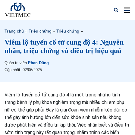
Trang chủ
»
Triệu chứng
»
Triệu chứng
»
Viêm lộ tuyến cổ tử cung độ 4: Nguyên
nhân, triệu chứng và điều trị hiệu quả
Quản trị viên
Phan Dũng
Cập nhật: 02/06/2025
Viêm lộ tuyến cổ tử cung độ 4 là một trong những tình
trạng bệnh lý phụ khoa nghiêm trọng mà nhiều chị em phụ
nữ có thể gặp phải. Đây là giai đoạn viêm nhiễm kéo dài, có
thể gây ảnh hưởng lớn đến sức khỏe sinh sản nếu không
được phát hiện và điều trị kịp thời. Việc nhận biết và điều trị
sớm tình trạng này rất quan trọng, nhằm tránh các biến