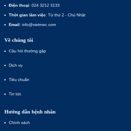
Điện thoại
: 024 3212 3133
Thời gian làm việc
: Từ thứ 2 - Chủ Nhật
Email
: info@vietmec.com
Về chúng tôi
Câu hỏi thường gặp
Dịch vụ
Tiêu chuẩn
Tin tức
Hướng dẫn bệnh nhân
Chính sách