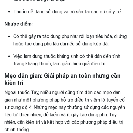
Thuốc dễ dàng sử dụng và có sẵn tại các cơ sở y tế.
Nhược điểm:
Có thể gây ra tác dụng phụ như rối loạn tiêu hóa, dị ứng
hoặc tác dụng phụ lâu dài nếu sử dụng kéo dài.
Việc lạm dụng thuốc kháng sinh có thể dẫn đến tình
trạng kháng thuốc, làm giảm hiệu quả điều trị.
Mẹo dân gian: Giải pháp an toàn nhưng cần
kiên trì
Ngoài thuốc Tây, nhiều người cũng tìm đến các mẹo dân
gian như một phương pháp hỗ trợ điều trị viêm lộ tuyến cổ
tử cung độ 4. Những mẹo này thường sử dụng các nguyên
liệu từ thiên nhiên, dễ kiếm và ít gây tác dụng phụ. Tuy
nhiên, cần kiên trì và kết hợp với các phương pháp điều trị
chính thống.