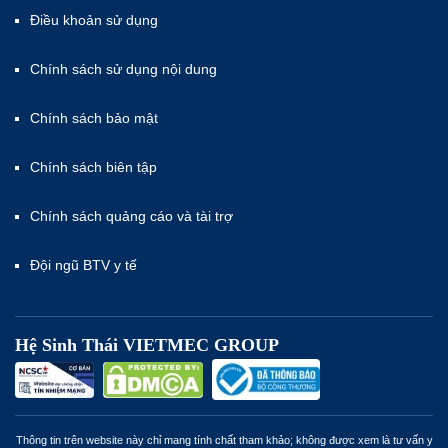
Điều khoản sử dụng
Chính sách sử dụng nội dung
Chính sách bảo mật
Chính sách biên tập
Chính sách quảng cáo và tài trợ
Đội ngũ BTV y tế
Hệ Sinh Thái VIETMEC GROUP
Thông tin trên website này chỉ mang tính chất tham khảo; không được xem là tư vấn y