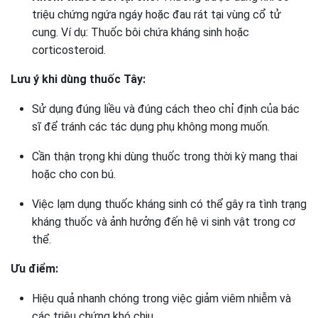
triệu chứng ngứa ngáy hoặc đau rát tại vùng cổ tử
cung. Ví dụ: Thuốc bôi chứa kháng sinh hoặc
corticosteroid.
Lưu ý khi dùng thuốc Tây:
Sử dụng đúng liều và đúng cách theo chỉ định của bác
sĩ để tránh các tác dụng phụ không mong muốn.
Cần thận trọng khi dùng thuốc trong thời kỳ mang thai
hoặc cho con bú.
Việc lạm dụng thuốc kháng sinh có thể gây ra tình trạng
kháng thuốc và ảnh hưởng đến hệ vi sinh vật trong cơ
thể.
Ưu điểm:
Hiệu quả nhanh chóng trong việc giảm viêm nhiễm và
các triệu chứng khó chịu.