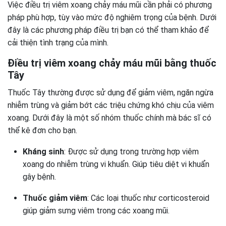
Việc điều trị viêm xoang chảy máu mũi cần phải có phương
pháp phù hợp, tùy vào mức độ nghiêm trọng của bệnh. Dưới
đây là các phương pháp điều trị bạn có thể tham khảo để
cải thiện tình trạng của mình.
Điều trị viêm xoang chảy máu mũi bằng thuốc
Tây
Thuốc Tây thường được sử dụng để giảm viêm, ngăn ngừa
nhiễm trùng và giảm bớt các triệu chứng khó chịu của viêm
xoang. Dưới đây là một số nhóm thuốc chính mà bác sĩ có
thể kê đơn cho bạn.
Kháng sinh
: Được sử dụng trong trường hợp viêm
xoang do nhiễm trùng vi khuẩn. Giúp tiêu diệt vi khuẩn
gây bệnh.
Thuốc giảm viêm
: Các loại thuốc như corticosteroid
giúp giảm sưng viêm trong các xoang mũi.