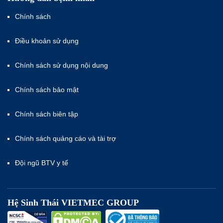
Chính sách
Điều khoản sử dụng
Chính sách sử dụng nội dung
Chính sách bảo mật
Chính sách biên tập
Chính sách quảng cáo và tài trợ
Đội ngũ BTV y tế
Hệ Sinh Thái VIETMEC GROUP