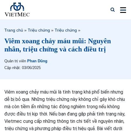
Trang chủ
»
Triệu chứng
»
Triệu chứng
»
Viêm xoang chảy máu mũi: Nguyên
nhân, triệu chứng và cách điều trị
Quản trị viên
Phan Dũng
Cập nhật: 03/06/2025
Viêm xoang chảy máu mũi là tình trạng khá phổ biến nhưng
dễ bị bỏ qua. Những triệu chứng này không chỉ gây khó chịu
mà còn tiềm ẩn những tác động nghiêm trọng nếu không
được điều trị kịp thời. Nếu bạn đang gặp phải tình trạng này,
Vietmec cung cấp những thông tin chi tiết về nguyên nhân,
triệu chứng và phương pháp điều trị hiệu quả. Bài viết dưới