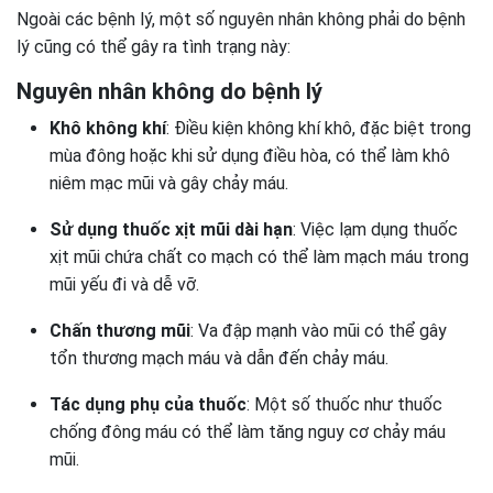
Ngoài các bệnh lý, một số nguyên nhân không phải do bệnh
lý cũng có thể gây ra tình trạng này:
Nguyên nhân không do bệnh lý
Khô không khí
: Điều kiện không khí khô, đặc biệt trong
mùa đông hoặc khi sử dụng điều hòa, có thể làm khô
niêm mạc mũi và gây chảy máu.
Sử dụng thuốc xịt mũi dài hạn
: Việc lạm dụng thuốc
xịt mũi chứa chất co mạch có thể làm mạch máu trong
mũi yếu đi và dễ vỡ.
Chấn thương mũi
: Va đập mạnh vào mũi có thể gây
tổn thương mạch máu và dẫn đến chảy máu.
Tác dụng phụ của thuốc
: Một số thuốc như thuốc
chống đông máu có thể làm tăng nguy cơ chảy máu
mũi.