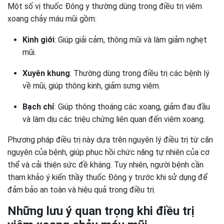
Một số vị thuốc Đông y thường dùng trong điều trị viêm
xoang chảy máu mũi gồm:
Kinh giới
: Giúp giải cảm, thông mũi và làm giảm nghẹt
mũi.
Xuyên khung
: Thường dùng trong điều trị các bệnh lý
về mũi, giúp thông kinh, giảm sưng viêm.
Bạch chỉ
: Giúp thông thoáng các xoang, giảm đau đầu
và làm dịu các triệu chứng liên quan đến viêm xoang.
Phương pháp điều trị này dựa trên nguyên lý điều trị từ căn
nguyên của bệnh, giúp phục hồi chức năng tự nhiên của cơ
thể và cải thiện sức đề kháng. Tuy nhiên, người bệnh cần
tham khảo ý kiến thầy thuốc Đông y trước khi sử dụng để
đảm bảo an toàn và hiệu quả trong điều trị.
Những lưu ý quan trọng khi điều trị