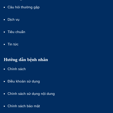
Câu hỏi thường gặp
Dịch vụ
Tiêu chuẩn
Tin tức
Hướng dẫn bệnh nhân
Chính sách
Điều khoản sử dụng
Chính sách sử dụng nội dung
Chính sách bảo mật