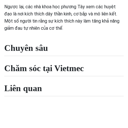
Ngược lại, các nhà khoa học phương Tây xem các huyệt
đạo là nơi kích thích dây thần kinh, cơ bắp và mô liên kết.
Một số người tin rằng sự kích thích này làm tăng khả năng
giảm đau tự nhiên của cơ thể.
Chuyên sâu
Chăm sóc tại Vietmec
Liên quan