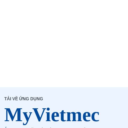
TẢI VỀ ỨNG DỤNG