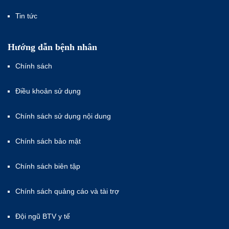
Tin tức
Hướng dẫn bệnh nhân
Chính sách
Điều khoản sử dụng
Chính sách sử dụng nội dung
Chính sách bảo mật
Chính sách biên tập
Chính sách quảng cáo và tài trợ
Đội ngũ BTV y tế