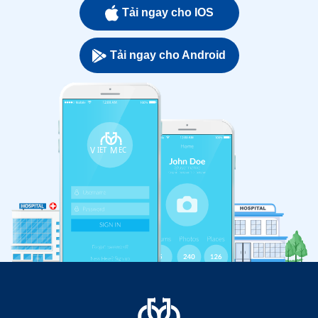
Tải ngay cho IOS
Tải ngay cho Android