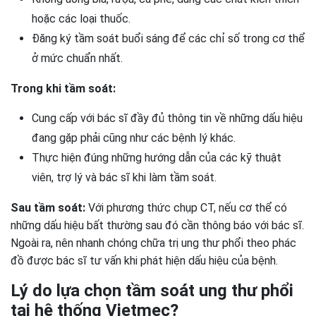
hoặc các loại thuốc.
Đăng ký tầm soát buổi sáng để các chỉ số trong cơ thể
ở mức chuẩn nhất.
Trong khi tầm soát:
Cung cấp với bác sĩ đầy đủ thông tin về những dấu hiệu
đang gặp phải cũng như các bệnh lý khác.
Thực hiện đúng những hướng dẫn của các kỹ thuật
viên, trợ lý và bác sĩ khi làm tầm soát.
Sau tầm soát:
Với phương thức chụp CT, nếu cơ thể có
những dấu hiệu bất thường sau đó cần thông báo với bác sĩ.
Ngoài ra, nên nhanh chóng chữa trị ung thư phổi theo phác
đồ được bác sĩ tư vấn khi phát hiện dấu hiệu của bệnh.
Lý do lựa chọn tầm soát ung thư phổi
tại hệ thống Vietmec?