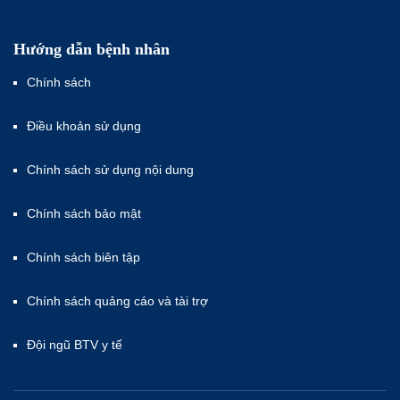
Hướng dẫn bệnh nhân
Chính sách
Điều khoản sử dụng
Chính sách sử dụng nội dung
Chính sách bảo mật
Chính sách biên tập
Chính sách quảng cáo và tài trợ
Đội ngũ BTV y tế