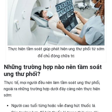
Thực hiện tầm soát giúp phát hiện ung thư phổi từ sớm
để chủ động chữa trị
Những trường hợp nào nên tầm soát
ung thư phổi?
Thực tế, mọi người đều nên làm tầm soát ung thư phổi,
ngoài ra những trường hợp dưới đây càng nên thực hiện
sớm:
Người cao tuổi từng hoặc vẫn đang hút thuốc lá.