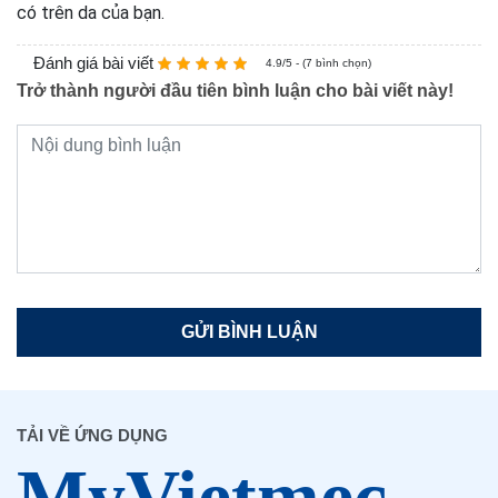
có trên da của bạn.
Đánh giá bài viết
4.9/5 - (7 bình chọn)
Trở thành người đầu tiên bình luận cho bài viết này!
TẢI VỀ ỨNG DỤNG