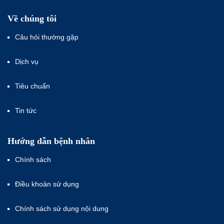
Về chúng tôi
Câu hỏi thường gặp
Dịch vụ
Tiêu chuẩn
Tin tức
Hướng dẫn bệnh nhân
Chính sách
Điều khoản sử dụng
Chính sách sử dụng nội dung