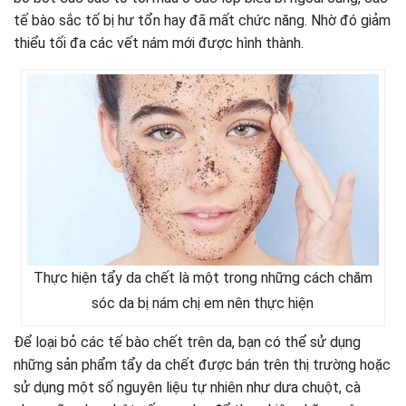
tế bào sắc tố bị hư tổn hay đã mất chức năng. Nhờ đó giảm
thiểu tối đa các vết nám mới được hình thành.
Thực hiện tẩy da chết là một trong những cách chăm
sóc da bị nám chị em nên thực hiện
Để loại bỏ các tế bào chết trên da, bạn có thể sử dụng
những sản phẩm tẩy da chết được bán trên thị trường hoặc
sử dụng một số nguyên liệu tự nhiên như dưa chuột, cà