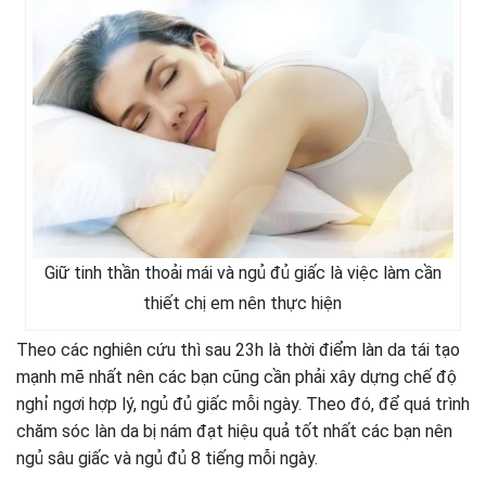
Giữ tinh thần thoải mái và ngủ đủ giấc là việc làm cần
thiết chị em nên thực hiện
Theo các nghiên cứu thì sau 23h là thời điểm làn da tái tạo
mạnh mẽ nhất nên các bạn cũng cần phải xây dựng chế độ
nghỉ ngơi hợp lý, ngủ đủ giấc mỗi ngày. Theo đó, để quá trình
chăm sóc làn da bị nám đạt hiệu quả tốt nhất các bạn nên
ngủ sâu giấc và ngủ đủ 8 tiếng mỗi ngày.