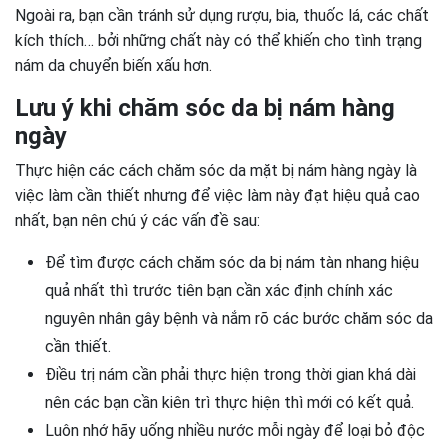
Ngoài ra, bạn cần tránh sử dụng rượu, bia, thuốc lá, các chất
kích thích… bởi những chất này có thể khiến cho tình trạng
nám da chuyển biến xấu hơn.
Lưu ý khi chăm sóc da bị nám hàng
ngày
Thực hiện các cách chăm sóc da mặt bị nám hàng ngày là
việc làm cần thiết nhưng để việc làm này đạt hiệu quả cao
nhất, bạn nên chú ý các vấn đề sau:
Để tìm được cách chăm sóc da bị nám tàn nhang hiệu
quả nhất thì trước tiên bạn cần xác định chính xác
nguyên nhân gây bệnh và nắm rõ các bước chăm sóc da
cần thiết.
Điều trị nám cần phải thực hiện trong thời gian khá dài
nên các bạn cần kiên trì thực hiện thì mới có kết quả.
Luôn nhớ hãy uống nhiều nước mỗi ngày để loại bỏ độc