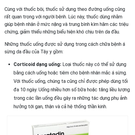
Cùng với thuốc bôi, thuốc sử dụng theo đường uống cũng
rất quan trọng với người bệnh. Lúc này, thuốc dùng nhằm
giúp bệnh nhân ở mức nặng và trung bình kìm hãm các triệu
chứng, giảm thiểu những biểu hiện khó chịu trên da đầu.
Những thuốc uống được sử dụng trong cách chữa bệnh á
sừng da đầu của Tây y gồm:
Corticoid dạng uống:
Loại thuốc này có thể sử dụng
bằng cách uống hoặc tiêm cho bệnh nhân mắc á sừng.
Với thuốc uống, chúng ta cũng chỉ được phép dùng tối
đa 10 ngày. Uống nhiều hơn số bữa hoặc tăng liều lượng
trong các lần uống đều gây ra những tác dụng phụ ảnh
hưởng tới gan, thận và cả hệ thống thần kinh.