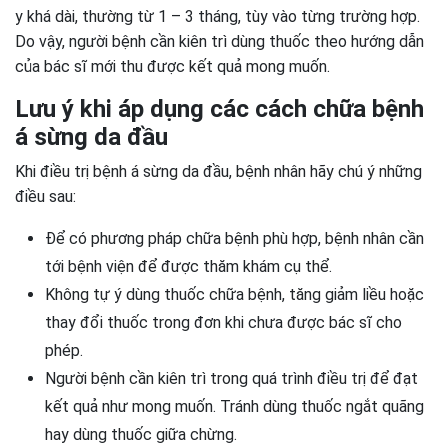
y khá dài, thường từ 1 – 3 tháng, tùy vào từng trường hợp.
Do vậy, người bệnh cần kiên trì dùng thuốc theo hướng dẫn
của bác sĩ mới thu được kết quả mong muốn.
Lưu ý khi áp dụng các cách chữa bệnh
á sừng da đầu
Khi điều trị bệnh á sừng da đầu, bệnh nhân hãy chú ý những
điều sau:
Để có phương pháp chữa bệnh phù hợp, bệnh nhân cần
tới bệnh viện để được thăm khám cụ thể.
Không tự ý dùng thuốc chữa bệnh, tăng giảm liều hoặc
thay đổi thuốc trong đơn khi chưa được bác sĩ cho
phép.
Người bệnh cần kiên trì trong quá trình điều trị để đạt
kết quả như mong muốn. Tránh dùng thuốc ngắt quãng
hay dùng thuốc giữa chừng.