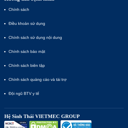
Chính sách
Điều khoản sử dụng
Chính sách sử dụng nội dung
Chính sách bảo mật
Chính sách biên tập
Chính sách quảng cáo và tài trợ
Đội ngũ BTV y tế
Hệ Sinh Thái VIETMEC GROUP