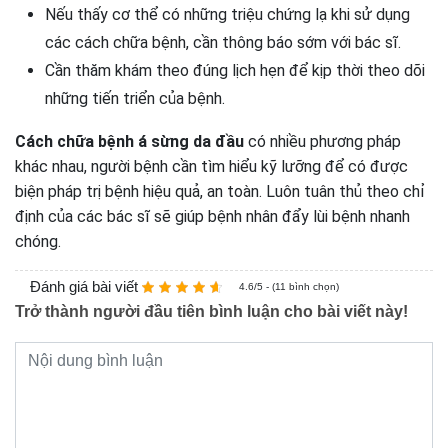
Nếu thấy cơ thể có những triệu chứng lạ khi sử dụng
các cách chữa bệnh, cần thông báo sớm với bác sĩ.
Cần thăm khám theo đúng lịch hẹn để kịp thời theo dõi
những tiến triển của bệnh.
Cách chữa bệnh á sừng da đầu
có nhiều phương pháp
khác nhau, người bệnh cần tìm hiểu kỹ lưỡng để có được
biện pháp trị bệnh hiệu quả, an toàn. Luôn tuân thủ theo chỉ
định của các bác sĩ sẽ giúp bệnh nhân đẩy lùi bệnh nhanh
chóng.
Đánh giá bài viết
4.6/5 - (11 bình chọn)
Trở thành người đầu tiên bình luận cho bài viết này!