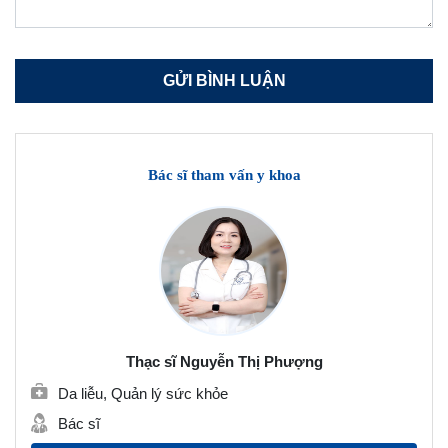
Bác sĩ tham vấn y khoa
Thạc sĩ Nguyễn Thị Phượng
Da liễu, Quản lý sức khỏe
Bác sĩ