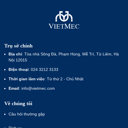
Trụ sở chính
Địa chỉ
: Tòa nhà Sông Đà, Phạm Hùng, Mễ Trì, Từ Liêm, Hà
Nội 12015
Điện thoại
: 024 3212 3133
Thời gian làm việc
: Từ thứ 2 - Chủ Nhật
Email
: info@vietmec.com
Về chúng tôi
Câu hỏi thường gặp
Dịch vụ