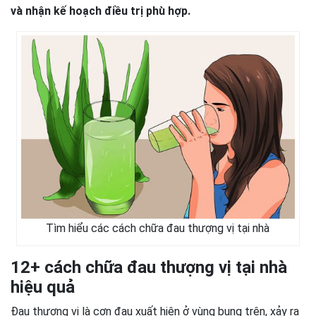
và nhận kế hoạch điều trị phù hợp.
Tìm hiểu các cách chữa đau thượng vị tại nhà
12+ cách chữa đau thượng vị tại nhà
hiệu quả
Đau thượng vị là cơn đau xuất hiện ở vùng bụng trên, xảy ra