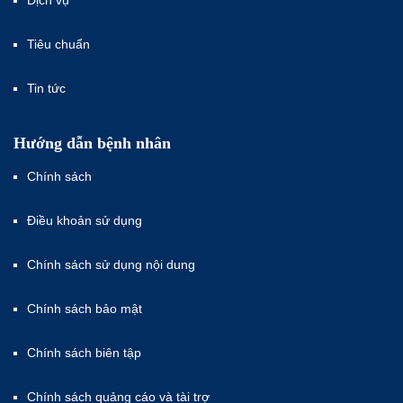
Tiêu chuẩn
Tin tức
Hướng dẫn bệnh nhân
Chính sách
Điều khoản sử dụng
Chính sách sử dụng nội dung
Chính sách bảo mật
Chính sách biên tập
Chính sách quảng cáo và tài trợ