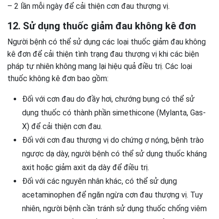
– 2 lần mỗi ngày để cải thiện cơn đau thượng vị.
12. Sử dụng thuốc giảm đau không kê đơn
Người bệnh có thể sử dụng các loại thuốc giảm đau không
kê đơn để cải thiện tình trạng đau thượng vị khi các biện
pháp tự nhiên không mang lại hiệu quả điều trị. Các loại
thuốc không kê đơn bao gồm:
Đối với cơn đau do đầy hơi, chướng bụng có thể sử
dụng thuốc có thành phần simethicone (Mylanta, Gas-
X) để cải thiện cơn đau.
Đối với cơn đau thượng vị do chứng ợ nóng, bệnh trào
ngược dạ dày, người bệnh có thể sử dụng thuốc kháng
axit hoặc giảm axit dạ dày để điều trị.
Đối với các nguyên nhân khác, có thể sử dụng
acetaminophen để ngăn ngừa cơn đau thượng vị. Tuy
nhiên, người bệnh cần tránh sử dụng thuốc chống viêm