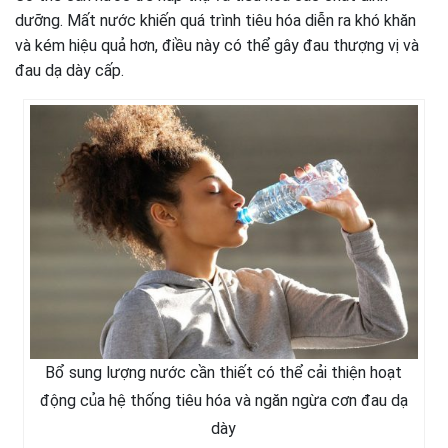
dưỡng. Mất nước khiến quá trình tiêu hóa diễn ra khó khăn
và kém hiệu quả hơn, điều này có thể gây đau thượng vị và
đau dạ dày cấp.
Bổ sung lượng nước cần thiết có thể cải thiện hoạt
động của hệ thống tiêu hóa và ngăn ngừa cơn đau dạ
dày