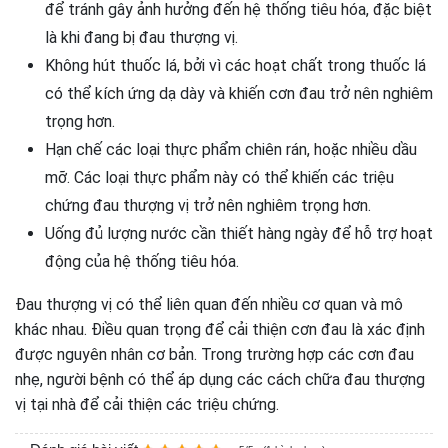
để tránh gây ảnh hưởng đến hệ thống tiêu hóa, đặc biệt
là khi đang bị đau thượng vị.
Không hút thuốc lá, bởi vì các hoạt chất trong thuốc lá
có thể kích ứng dạ dày và khiến cơn đau trở nên nghiêm
trọng hơn.
Hạn chế các loại thực phẩm chiên rán, hoặc nhiều dầu
mỡ. Các loại thực phẩm này có thể khiến các triệu
chứng đau thượng vị trở nên nghiêm trọng hơn.
Uống đủ lượng nước cần thiết hàng ngày để hỗ trợ hoạt
động của hệ thống tiêu hóa.
Đau thượng vị có thể liên quan đến nhiều cơ quan và mô
khác nhau. Điều quan trọng để cải thiện cơn đau là xác định
được nguyên nhân cơ bản. Trong trường hợp các cơn đau
nhẹ, người bệnh có thể áp dụng các cách chữa đau thượng
vị tại nhà để cải thiện các triệu chứng.