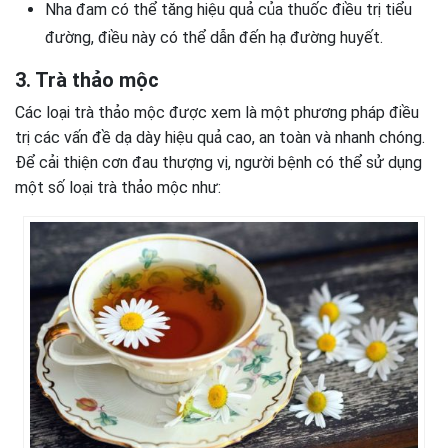
Nha đam có thể tăng hiệu quả của thuốc điều trị tiểu
đường, điều này có thể dẫn đến hạ đường huyết.
3. Trà thảo mộc
Các loại trà thảo mộc được xem là một phương pháp điều
trị các vấn đề dạ dày hiệu quả cao, an toàn và nhanh chóng.
Để cải thiện cơn đau thượng vị, người bệnh có thể sử dụng
một số loại trà thảo mộc như: