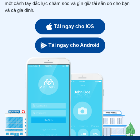
một cánh tay đắc lực chăm sóc và gìn giữ tài sản đó cho bạn
và cả gia đình.
Tải ngay cho IOS
Tải ngay cho Android