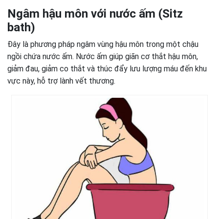
Ngâm hậu môn với nước ấm (Sitz
bath)
Đây là phương pháp ngâm vùng hậu môn trong một chậu
ngồi chứa nước ấm. Nước ấm giúp giãn cơ thắt hậu môn,
giảm đau, giảm co thắt và thúc đẩy lưu lượng máu đến khu
vực này, hỗ trợ lành vết thương.