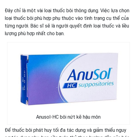
Đây chỉ là một vài loại thuốc bôi thông dụng. Việc lựa chọn
loại thuốc bôi phù hợp phụ thuộc vào tình trạng cụ thể của
từng người. Bác sĩ sẽ là người quyết định loại thuốc và liều
lượng phù hợp nhất cho bạn.
Anusol-HC bôi nứt kẽ hậu môn
Để thuốc bôi phát huy tối đa tác dụng và giảm thiểu nguy