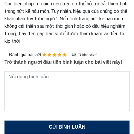
Các biện pháp tự nhiên nêu trên có thể hỗ trợ cải thiện tình
trạng nứt kẽ hậu môn. Tuy nhiên, hiệu quả của chúng có thể
khác nhau tùy từng người. Nếu tình trạng nứt kẽ hậu môn
không cải thiện sau một thời gian hoặc có dấu hiệu nghiêm
trọng, hãy đến gặp bác sĩ để được thăm khám và điều trị
kịp thời.
Đánh giá bài viết
5/5 - (1 bình chọn)
Trở thành người đầu tiên bình luận cho bài viết này!