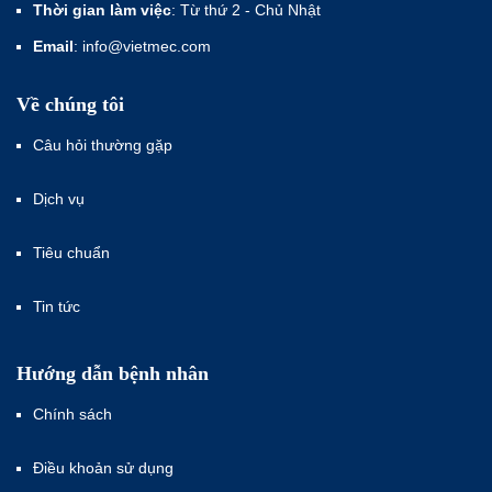
Thời gian làm việc
: Từ thứ 2 - Chủ Nhật
Email
: info@vietmec.com
Về chúng tôi
Câu hỏi thường gặp
Dịch vụ
Tiêu chuẩn
Tin tức
Hướng dẫn bệnh nhân
Chính sách
Điều khoản sử dụng