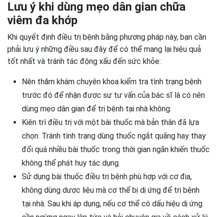
Lưu ý khi dùng mẹo dân gian chữa
viêm đa khớp
Khi quyết định điều trị bệnh bằng phương pháp này, bạn cần
phải lưu ý những điều sau đây để có thể mang lại hiệu quả
tốt nhất và tránh tác động xấu đến sức khỏe:
Nên thăm khám chuyên khoa kiểm tra tình trạng bệnh
trước đó để nhận được sự tư vấn của bác sĩ là có nên
dùng mẹo dân gian để trị bệnh tại nhà không.
Kiên trì điều trị với một bài thuốc mà bản thân đã lựa
chọn. Tránh tình trạng dùng thuốc ngắt quãng hay thay
đổi quá nhiều bài thuốc trong thời gian ngắn khiến thuốc
không thể phát huy tác dụng.
Sử dụng bài thuốc điều trị bệnh phù hợp với cơ địa,
không dùng dược liệu mà cơ thể bị dị ứng để trị bệnh
tại nhà. Sau khi áp dụng, nếu cơ thể có dấu hiệu dị ứng