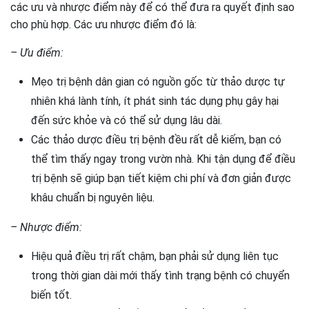
các ưu và nhược điểm này để có thể đưa ra quyết định sao
cho phù hợp. Các ưu nhược điểm đó là:
– Ưu điểm:
Mẹo trị bệnh dân gian có nguồn gốc từ thảo dược tự
nhiên khá lành tính, ít phát sinh tác dụng phụ gây hại
đến sức khỏe và có thể sử dụng lâu dài.
Các thảo dược điều trị bệnh đều rất dễ kiếm, bạn có
thể tìm thấy ngay trong vườn nhà. Khi tận dụng để điều
trị bệnh sẽ giúp bạn tiết kiệm chi phí và đơn giản được
khâu chuẩn bị nguyên liệu.
– Nhược điểm:
Hiệu quả điều trị rất chậm, bạn phải sử dụng liên tục
trong thời gian dài mới thấy tình trạng bệnh có chuyển
biến tốt.