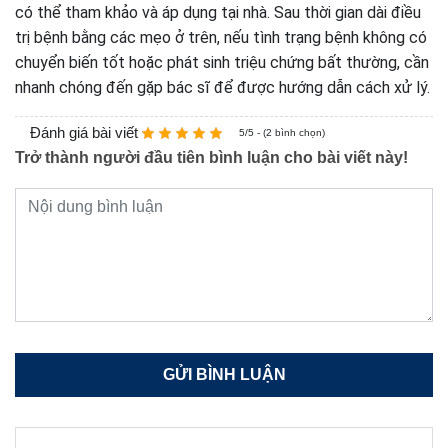
có thể tham khảo và áp dụng tại nhà. Sau thời gian dài điều
trị bệnh bằng các mẹo ở trên, nếu tình trạng bệnh không có
chuyển biến tốt hoặc phát sinh triệu chứng bất thường, cần
nhanh chóng đến gặp bác sĩ để được hướng dẫn cách xử lý.
Đánh giá bài viết
5/5 - (2 bình chọn)
Trở thành người đầu tiên bình luận cho bài viết này!