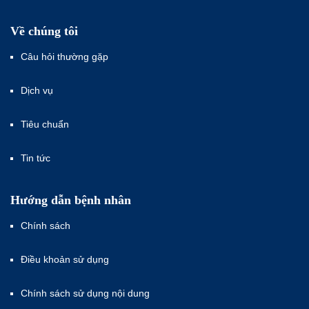
Về chúng tôi
Câu hỏi thường gặp
Dịch vụ
Tiêu chuẩn
Tin tức
Hướng dẫn bệnh nhân
Chính sách
Điều khoản sử dụng
Chính sách sử dụng nội dung