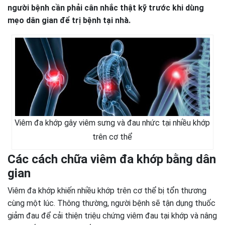
người bệnh cần phải cân nhắc thật kỹ trước khi dùng
mẹo dân gian để trị bệnh tại nhà.
Viêm đa khớp gây viêm sưng và đau nhức tại nhiều khớp
trên cơ thể
Các cách chữa viêm đa khớp bằng dân
gian
Viêm đa khớp khiến nhiều khớp trên cơ thể bị tổn thương
cùng một lúc. Thông thường, người bệnh sẽ tận dụng thuốc
giảm đau để cải thiện triệu chứng viêm đau tại khớp và nâng