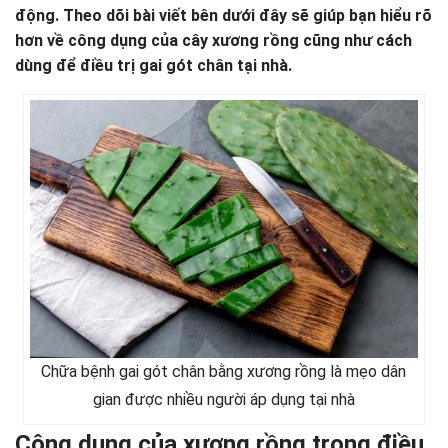
động. Theo dõi bài viết bên dưới đây sẽ giúp bạn hiểu rõ
hơn về công dụng của cây xương rồng cũng như cách
dùng để điều trị gai gót chân tại nhà.
Chữa bệnh gai gót chân bằng xương rồng là mẹo dân
gian được nhiều người áp dụng tại nhà
Công dụng của xương rồng trong điều