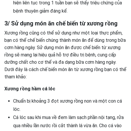
hiện liên tục trong 1 tuần bạn sẽ thấy triệu chứng của
bệnh thuyên giảm đáng kể.
3/ Sử dụng món ăn chế biến từ xương rồng
Xương rồng cũng có thể sử dụng như một loại thực phẩm,
bạn có thể chế biến chúng thành món ăn để dùng trong bữa
cơm hàng ngày. Sử dụng món ăn được chế biến từ xương
rồng sẽ mang lại hiệu quả hỗ trợ điều trị bệnh, cung cấp
dưỡng chất cho cơ thể và đa dạng bữa cơm hàng ngày.
Dưới đây là cách chế biến món ăn từ xương rồng bạn có thể
tham khảo:
Xương rồng hầm cá lóc
Chuẩn bị khoảng 3 đọt xương rồng non và một con cá
lóc.
Cá lóc sau khi mua về đem làm sạch phần nội tạng, rửa
qua nhiều lần nước rồi cắt thành lá vừa ăn. Cho cá vào