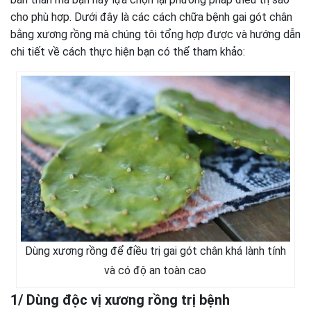
cho phù hợp. Dưới đây là các cách chữa bệnh gai gót chân
bằng xương rồng mà chúng tôi tổng hợp được và hướng dẫn
chi tiết về cách thực hiện bạn có thể tham khảo:
Dùng xương rồng để điều trị gai gót chân khá lành tính
và có độ an toàn cao
1/ Dùng độc vị xương rồng trị bệnh