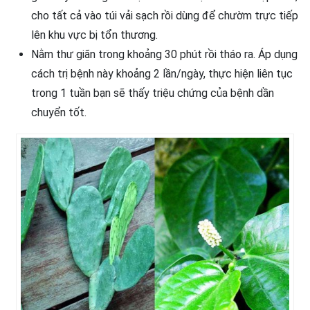
cho tất cả vào túi vải sạch rồi dùng để chườm trực tiếp
lên khu vực bị tổn thương.
Nằm thư giãn trong khoảng 30 phút rồi tháo ra. Áp dụng
cách trị bệnh này khoảng 2 lần/ngày, thực hiện liên tục
trong 1 tuần bạn sẽ thấy triệu chứng của bệnh dần
chuyển tốt.