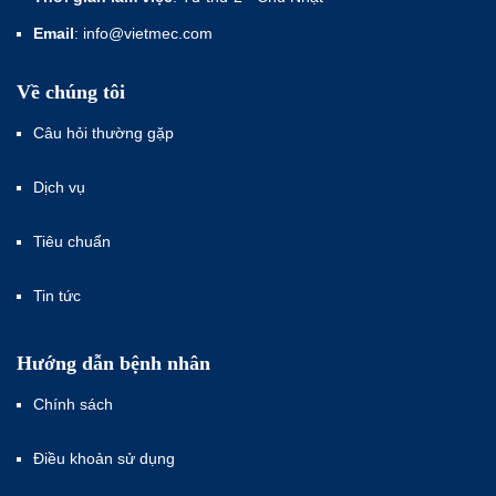
Email
: info@vietmec.com
Về chúng tôi
Câu hỏi thường gặp
Dịch vụ
Tiêu chuẩn
Tin tức
Hướng dẫn bệnh nhân
Chính sách
Điều khoản sử dụng