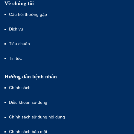
Về chúng tôi
Câu hỏi thường gặp
Dịch vụ
Tiêu chuẩn
Tin tức
Hướng dẫn bệnh nhân
Chính sách
Điều khoản sử dụng
Chính sách sử dụng nội dung
Chính sách bảo mật