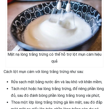
Mặt nạ lòng trắng trứng có thể hỗ trợ lột mụn cám hiệu
quả
Cách lột mụn cám với lòng trắng trứng như sau:
Rửa sạch mặt bằng nước ấm và lau khô với khăn mềm;
Tách một hoặc hai lòng trắng trứng, để riêng phần lòng
đỏ, sau đó đánh bông phần lòng trắng trong vài phút;
Thoa một lớp lòng trắng trứng gà lên mặt, sau đó đắp