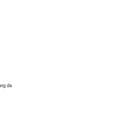
ng da.