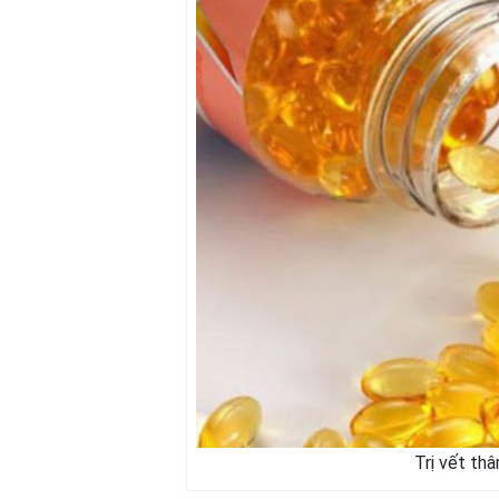
Trị vết th