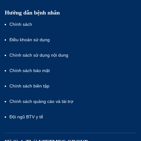
Hướng dẫn bệnh nhân
Chính sách
Điều khoản sử dụng
Chính sách sử dụng nội dung
Chính sách bảo mật
Chính sách biên tập
Chính sách quảng cáo và tài trợ
Đội ngũ BTV y tế