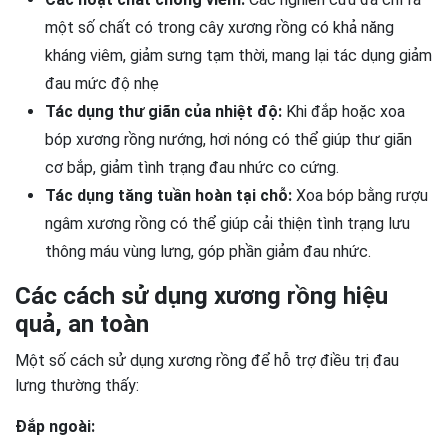
một số chất có trong cây xương rồng có khả năng
kháng viêm, giảm sưng tạm thời, mang lại tác dụng giảm
đau mức độ nhẹ
Tác dụng thư giãn của nhiệt độ:
Khi đắp hoặc xoa
bóp xương rồng nướng, hơi nóng có thể giúp thư giãn
cơ bắp, giảm tình trạng đau nhức co cứng.
Tác dụng tăng tuần hoàn tại chỗ:
Xoa bóp bằng rượu
ngâm xương rồng có thể giúp cải thiện tình trạng lưu
thông máu vùng lưng, góp phần giảm đau nhức.
Các cách sử dụng xương rồng hiệu
quả, an toàn
Một số cách sử dụng xương rồng để hỗ trợ điều trị đau
lưng thường thấy:
Đắp ngoài: