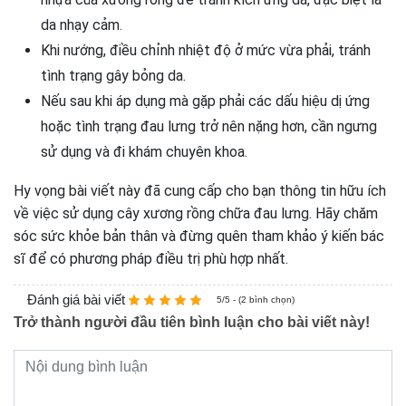
da nhạy cảm.
Khi nướng, điều chỉnh nhiệt độ ở mức vừa phải, tránh
tình trạng gây bỏng da.
Nếu sau khi áp dụng mà gặp phải các dấu hiệu dị ứng
hoặc tình trạng đau lưng trở nên nặng hơn, cần ngưng
sử dụng và đi khám chuyên khoa.
Hy vọng bài viết này đã cung cấp cho bạn thông tin hữu ích
về việc sử dụng cây xương rồng chữa đau lưng. Hãy chăm
sóc sức khỏe bản thân và đừng quên tham khảo ý kiến bác
sĩ để có phương pháp điều trị phù hợp nhất.
Đánh giá bài viết
5/5 - (2 bình chọn)
Trở thành người đầu tiên bình luận cho bài viết này!