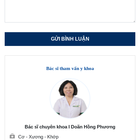
Bác sĩ tham vấn y khoa
Bác sĩ chuyên khoa I Doãn Hồng Phương
Cơ - Xương - Khớp