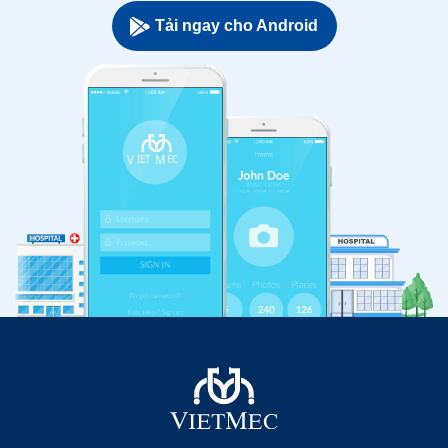
Tải ngay cho Android