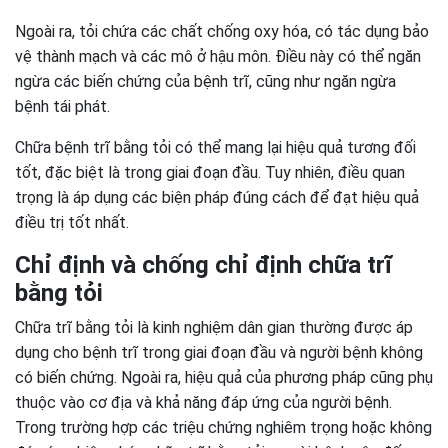
Ngoài ra, tỏi chứa các chất chống oxy hóa, có tác dụng bảo
vệ thành mạch và các mô ở hậu môn. Điều này có thể ngăn
ngừa các biến chứng của bệnh trĩ, cũng như ngăn ngừa
bệnh tái phát.
Chữa bệnh trĩ bằng tỏi có thể mang lại hiệu quả tương đối
tốt, đặc biệt là trong giai đoạn đầu. Tuy nhiên, điều quan
trọng là áp dụng các biện pháp đúng cách để đạt hiệu quả
điều trị tốt nhất.
Chỉ định và chống chỉ định chữa trĩ
bằng tỏi
Chữa trĩ bằng tỏi là kinh nghiệm dân gian thường được áp
dụng cho bệnh trĩ trong giai đoạn đầu và người bệnh không
có biến chứng. Ngoài ra, hiệu quả của phương pháp cũng phụ
thuộc vào cơ địa và khả năng đáp ứng của người bệnh.
Trong trường hợp các triệu chứng nghiêm trọng hoặc không