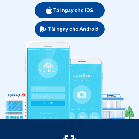
Tải ngay cho IOS
Tải ngay cho Android