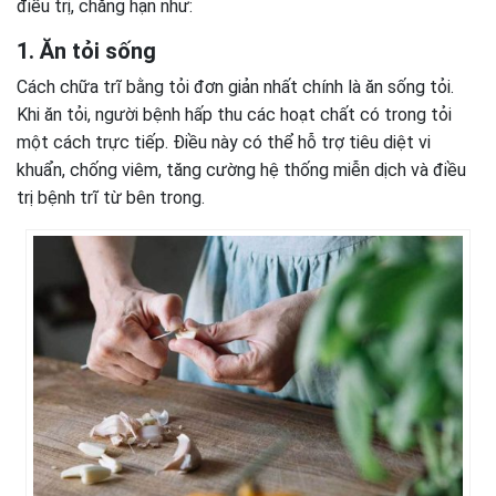
điều trị, chẳng hạn như:
1. Ăn tỏi sống
Cách chữa trĩ bằng tỏi đơn giản nhất chính là ăn sống tỏi.
Khi ăn tỏi, người bệnh hấp thu các hoạt chất có trong tỏi
một cách trực tiếp. Điều này có thể hỗ trợ tiêu diệt vi
khuẩn, chống viêm, tăng cường hệ thống miễn dịch và điều
trị bệnh trĩ từ bên trong.