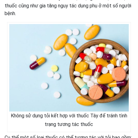
thuốc cũng như gia tăng nguy tác dụng phụ ở một số người
bệnh.
Không sử dụng tỏi kết hợp với thuốc Tây để tránh tình
trạng tương tác thuốc
Cụ thể một số loại thuốc có thể tương tác với tỏi bao gồm: