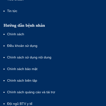
Tin tức
Hướng dẫn bệnh nhân
Chính sách
Điều khoản sử dụng
Chính sách sử dụng nội dung
Chính sách bảo mật
Chính sách biên tập
Chính sách quảng cáo và tài trợ
Đội ngũ BTV y tế