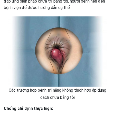
đáp ứng biện pháp chữa trĩ bằng tỏi, người bệnh nên đến
bệnh viện để được hướng dẫn cụ thể.
Các trường hợp bệnh trĩ nặng không thích hợp áp dụng
cách chữa bằng tỏi
Chống chỉ định thực hiện: