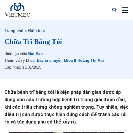
Trang chủ
»
Điều trị
»
Chữa Trĩ Bằng Tỏi
Biên tập viên
Bùi Vân
Tham vấn y khoa:
Bác sĩ chuyên khoa II Hoàng Thị Vui
Cập nhật: 13/01/2025
Chữa bệnh trĩ bằng tỏi là biện pháp dân gian được áp
dụng cho các trường hợp bệnh trĩ trong giai đoạn đầu,
khi các triệu chứng không nghiêm trọng. Tuy nhiên, việc
điều trị cần được thực hiện đúng cách để tránh các rủi
ro và tác dụng phụ có thể xảy ra.