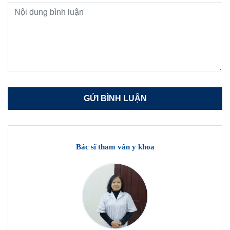
Bác sĩ tham vấn y khoa