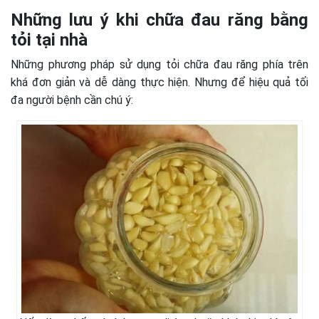
Những lưu ý khi chữa đau răng bằng
tỏi tại nhà
Những phương pháp sử dụng tỏi chữa đau răng phía trên
khá đơn giản và dễ dàng thực hiện. Nhưng để hiệu quả tối
đa người bệnh cần chú ý: