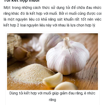
Một trong những cách thức sử dụng tỏi để chữa đau nhức
răng khác đó là kết hợp với muối. Bởi vì muối cũng được coi
là một nguyên liệu có khả năng sát khuẩn rất tốt nên việc
kết hợp 2 loại nguyên liệu này với nhau là lựa chọn hợp lý.
Dùng tỏi kết hợp với muối giúp giảm đau răng, ê nhức
răng