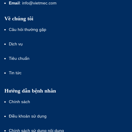
Email
: info@vietmec.com
Về chúng tôi
Câu hỏi thường gặp
Dịch vụ
Tiêu chuẩn
Tin tức
Hướng dẫn bệnh nhân
Chính sách
Điều khoản sử dụng
Chính sách sử dụng nội dung