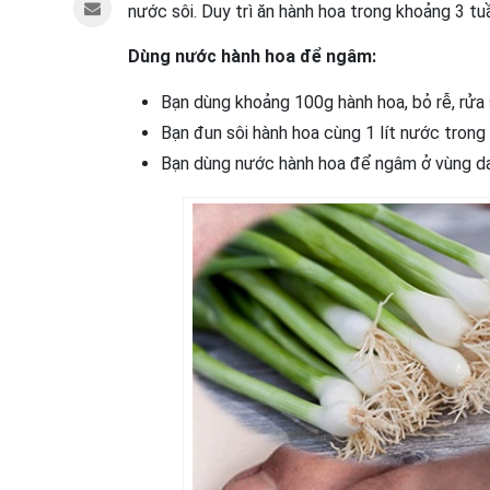
nước sôi. Duy trì ăn hành hoa trong khoảng 3 t
Dùng nước hành hoa để ngâm:
Bạn dùng khoảng 100g hành hoa, bỏ rễ, rửa
Bạn đun sôi hành hoa cùng 1 lít nước trong
Bạn dùng nước hành hoa để ngâm ở vùng da 