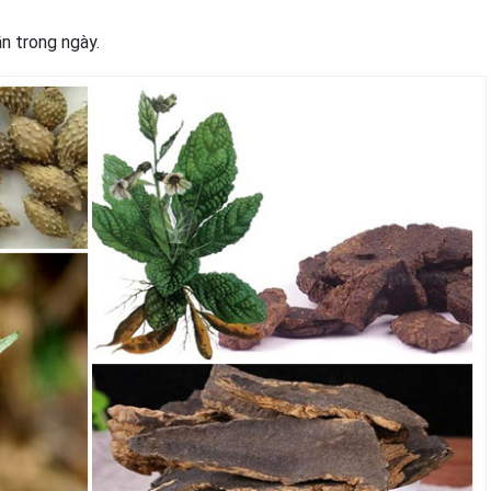
n trong ngày.