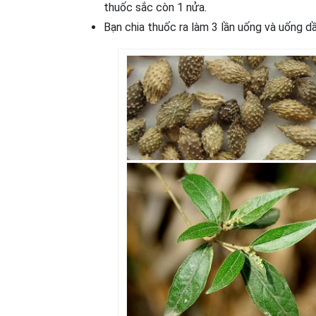
thuốc sắc còn 1 nửa.
Bạn chia thuốc ra làm 3 lần uống và uống dầ