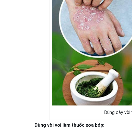
Dùng cây vòi 
Dùng vòi voi làm thuốc xoa bóp: