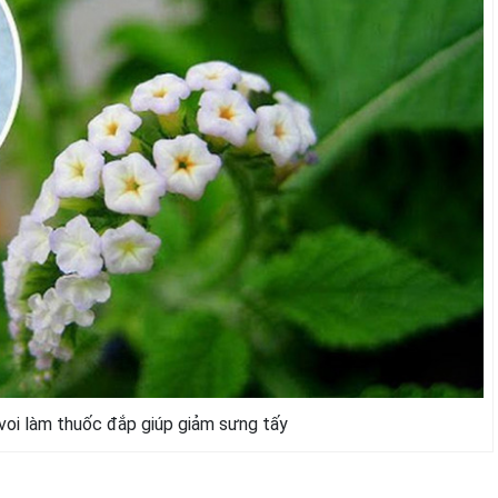
voi làm thuốc đắp giúp giảm sưng tấy