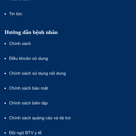
Tin tức
Hướng dẫn bệnh nhân
Chính sách
Điều khoản sử dụng
Chính sách sử dụng nội dung
Chính sách bảo mật
Chính sách biên tập
Chính sách quảng cáo và tài trợ
Đội ngũ BTV y tế