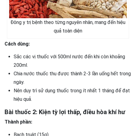
Đông y trị bệnh theo từng nguyên nhân, mang đến hiệu
quả toàn diện
Cách dùng:
Sắc các vị thuốc với 500ml nước đến khi còn khoảng
200ml.
Chia nước thuốc thu được thành 2-3 lần uống hết trong
ngày.
Nên duy trì sử dụng thuốc trong ít nhất 1 tháng để đạt
hiệu quả.
Bài thuốc 2: Kiện tỳ lợi thấp, điều hòa khí hư
Thành phần:
Bạch truật (15g).