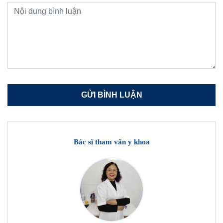
Bác sĩ tham vấn y khoa