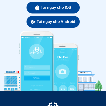
Tải ngay cho IOS
Tải ngay cho Android