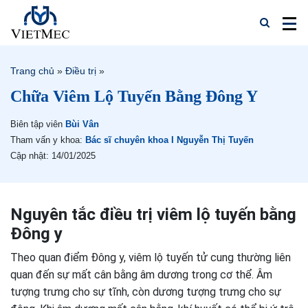
Trang chủ
»
Điều trị
»
Chữa Viêm Lộ Tuyến Bằng Đông Y
Biên tập viên
Bùi Vân
Tham vấn y khoa:
Bác sĩ chuyên khoa I Nguyễn Thị Tuyến
Cập nhật: 14/01/2025
Nguyên tắc điều trị viêm lộ tuyến bằng
Đông y
Theo quan điểm Đông y, viêm lộ tuyến tử cung thường liên
quan đến sự mất cân bằng âm dương trong cơ thể. Âm
tượng trưng cho sự tĩnh, còn dương tượng trưng cho sự