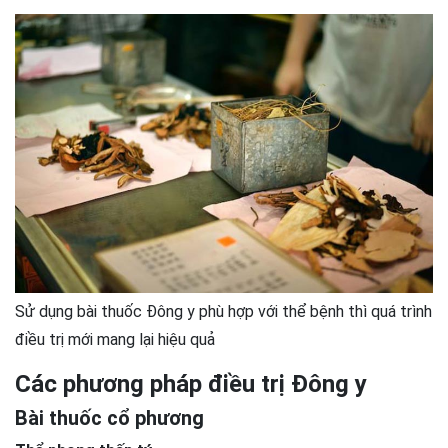
Sử dụng bài thuốc Đông y phù hợp với thể bệnh thì quá trình
điều trị mới mang lại hiệu quả
Các phương pháp điều trị Đông y
Bài thuốc cổ phương