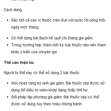
Cách dùng:
Sắc tất cả các vị thuốc trên đun với nước rồi uống mỗi
ngày một thang
Có thể dùng bài Bạch hổ quế chi thang gia giảm.
Trong trường hợp thêm bất kỳ loại thuốc nào nên tham
khảo ý kiến của chuyên gia
Thể can thận hư
Người bị thể này có thể sử dụng 2 bài thuốc:
Độc hoạt tang ký sinh gia giảm: Bài thuốc này được sử
dụng để điều trị viêm khớp dạng thấp thể hư.
Đối pháp lập phương gia giảm: Bài thuốc này có thể
được sử dụng tùy theo triệu chứng bệnh.