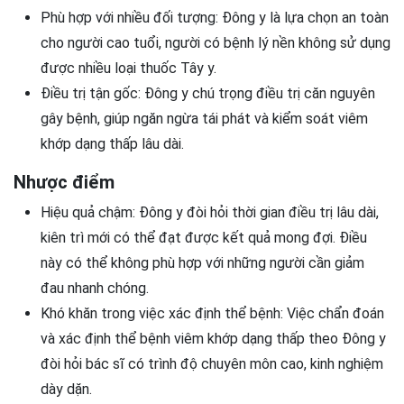
Phù hợp với nhiều đối tượng: Đông y là lựa chọn an toàn
cho người cao tuổi, người có bệnh lý nền không sử dụng
được nhiều loại thuốc Tây y.
Điều trị tận gốc: Đông y chú trọng điều trị căn nguyên
gây bệnh, giúp ngăn ngừa tái phát và kiểm soát viêm
khớp dạng thấp lâu dài.
Nhược điểm
Hiệu quả chậm: Đông y đòi hỏi thời gian điều trị lâu dài,
kiên trì mới có thể đạt được kết quả mong đợi. Điều
này có thể không phù hợp với những người cần giảm
đau nhanh chóng.
Khó khăn trong việc xác định thể bệnh: Việc chẩn đoán
và xác định thể bệnh viêm khớp dạng thấp theo Đông y
đòi hỏi bác sĩ có trình độ chuyên môn cao, kinh nghiệm
dày dặn.