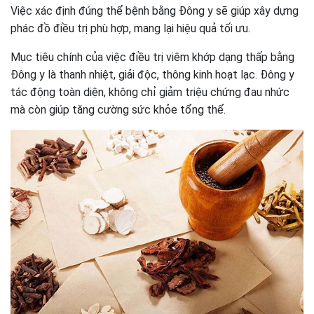
Việc xác định đúng thể bệnh bằng Đông y sẽ giúp xây dựng
phác đồ điều trị phù hợp, mang lại hiệu quả tối ưu.
Mục tiêu chính của việc điều trị viêm khớp dạng thấp bằng
Đông y là thanh nhiệt, giải độc, thông kinh hoạt lạc. Đông y
tác động toàn diện, không chỉ giảm triệu chứng đau nhức
mà còn giúp tăng cường sức khỏe tổng thể.