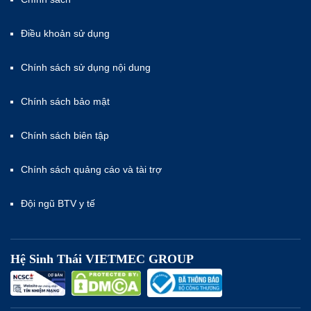
Điều khoản sử dụng
Chính sách sử dụng nội dung
Chính sách bảo mật
Chính sách biên tập
Chính sách quảng cáo và tài trợ
Đội ngũ BTV y tế
Hệ Sinh Thái VIETMEC GROUP