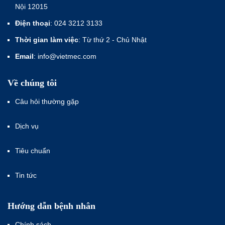
Nội 12015
Điện thoại
: 024 3212 3133
Thời gian làm việc
: Từ thứ 2 - Chủ Nhật
Email
: info@vietmec.com
Về chúng tôi
Câu hỏi thường gặp
Dịch vụ
Tiêu chuẩn
Tin tức
Hướng dẫn bệnh nhân
Chính sách