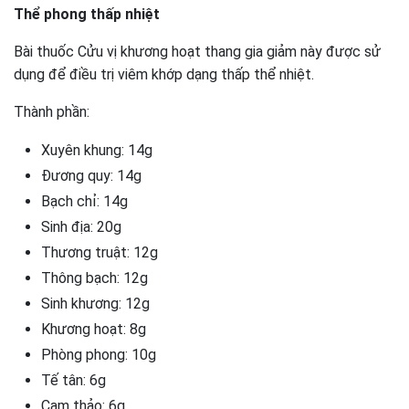
Thể phong thấp nhiệt
Bài thuốc Cửu vị khương hoạt thang gia giảm này được sử
dụng để điều trị viêm khớp dạng thấp thể nhiệt.
Thành phần:
Xuyên khung: 14g
Đương quy: 14g
Bạch chỉ: 14g
Sinh địa: 20g
Thương truật: 12g
Thông bạch: 12g
Sinh khương: 12g
Khương hoạt: 8g
Phòng phong: 10g
Tế tân: 6g
Cam thảo: 6g