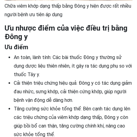
Chữa viêm khớp dạng thấp bằng Đông y hiện được rất nhiều
người bệnh ưu tiên áp dụng
Ưu nhược điểm của việc điều trị bằng
Đông y
Ưu điểm
An toàn, lành tính: Các bài thuốc Đông y thường sử
dụng dược liệu thiên nhiên, ít gây ra tác dụng phụ so với
thuốc Tây y.
Cải thiện triệu chứng hiệu quả: Đông y có tác dụng giảm
đau nhức, sưng khớp, cải thiện cứng khớp, giúp người
bệnh vận động dễ dàng hơn.
Tăng cường sức khỏe tổng thể: Bên cạnh tác dụng lên
các triệu chứng của viêm khớp dạng thấp, Đông y còn
giúp bồi bổ can thận, tăng cường chính khí, nâng cao
sức khỏe tổng thể.