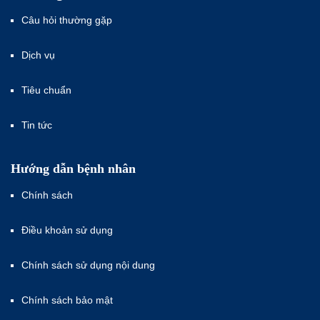
Câu hỏi thường gặp
Dịch vụ
Tiêu chuẩn
Tin tức
Hướng dẫn bệnh nhân
Chính sách
Điều khoản sử dụng
Chính sách sử dụng nội dung
Chính sách bảo mật