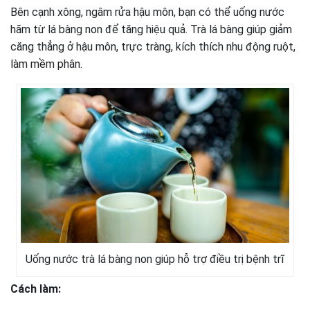
Bên cạnh xông, ngâm rửa hậu môn, bạn có thể uống nước
hãm từ lá bàng non để tăng hiệu quả. Trà lá bàng giúp giảm
căng thẳng ở hậu môn, trực tràng, kích thích nhu động ruột,
làm mềm phân.
Uống nước trà lá bàng non giúp hỗ trợ điều trị bệnh trĩ
Cách làm: