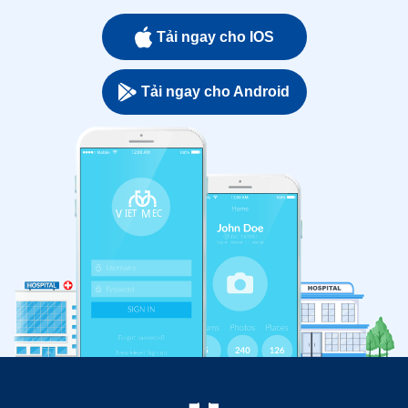
Tải ngay cho IOS
Tải ngay cho Android