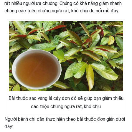
rất nhiều người ưa chuộng. Chúng có khả năng giảm nhanh
chóng các triệu chứng ngứa rát, khó chịu do nổi mề đay.
Bài thuốc sao vàng lá cây đơn đỏ sẽ giúp bạn giảm thiểu
các triệu chứng ngứa rát, khó chịu
Người bệnh chỉ cần thực hiện theo bài thuốc đơn giản dưới
đây: