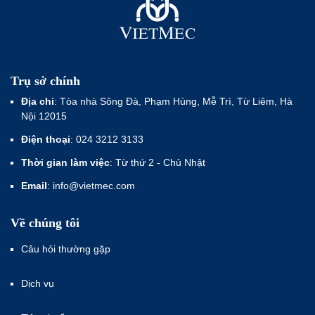
Trụ sở chính
Địa chỉ
: Tòa nhà Sông Đà, Phạm Hùng, Mễ Trì, Từ Liêm, Hà
Nội 12015
Điện thoại
: 024 3212 3133
Thời gian làm việc
: Từ thứ 2 - Chủ Nhật
Email
: info@vietmec.com
Về chúng tôi
Câu hỏi thường gặp
Dịch vụ