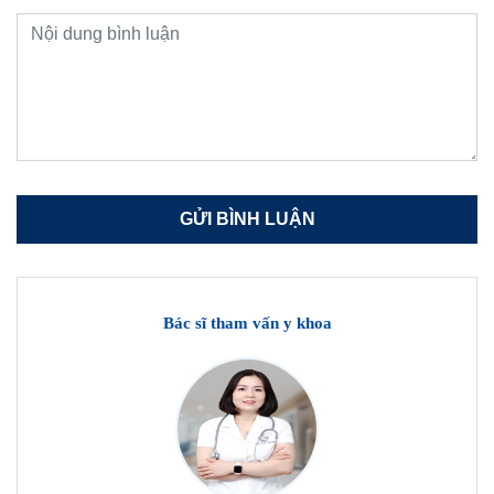
Bác sĩ tham vấn y khoa