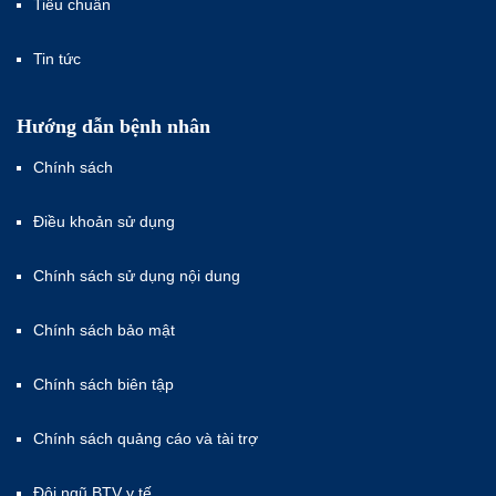
Tiêu chuẩn
Tin tức
Hướng dẫn bệnh nhân
Chính sách
Điều khoản sử dụng
Chính sách sử dụng nội dung
Chính sách bảo mật
Chính sách biên tập
Chính sách quảng cáo và tài trợ
Đội ngũ BTV y tế