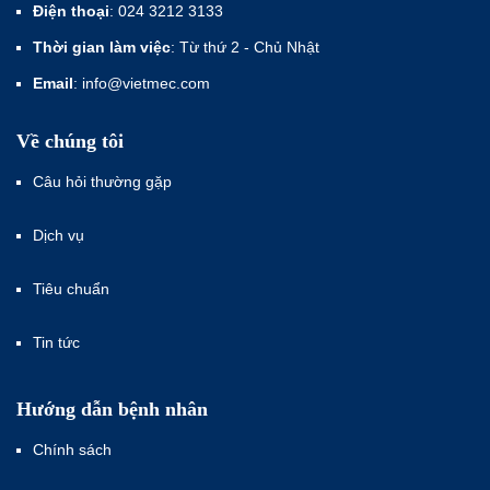
Điện thoại
: 024 3212 3133
Thời gian làm việc
: Từ thứ 2 - Chủ Nhật
Email
: info@vietmec.com
Về chúng tôi
Câu hỏi thường gặp
Dịch vụ
Tiêu chuẩn
Tin tức
Hướng dẫn bệnh nhân
Chính sách