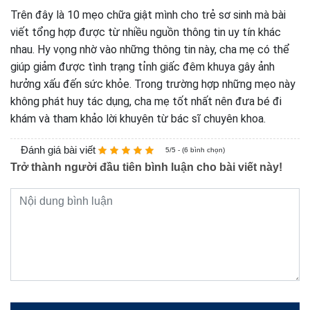
Trên đây là 10 mẹo chữa giật mình cho trẻ sơ sinh mà bài
viết tổng hợp được từ nhiều nguồn thông tin uy tín khác
nhau. Hy vọng nhờ vào những thông tin này, cha mẹ có thể
giúp giảm được tình trạng tỉnh giấc đêm khuya gây ảnh
hưởng xấu đến sức khỏe. Trong trường hợp những mẹo này
không phát huy tác dụng, cha mẹ tốt nhất nên đưa bé đi
khám và tham khảo lời khuyên từ bác sĩ chuyên khoa.
Đánh giá bài viết
5/5 - (6 bình chọn)
Trở thành người đầu tiên bình luận cho bài viết này!