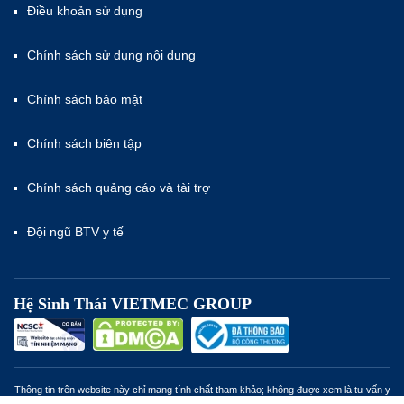
Điều khoản sử dụng
Chính sách sử dụng nội dung
Chính sách bảo mật
Chính sách biên tập
Chính sách quảng cáo và tài trợ
Đội ngũ BTV y tế
Hệ Sinh Thái VIETMEC GROUP
Thông tin trên website này chỉ mang tính chất tham khảo; không được xem là tư vấn y