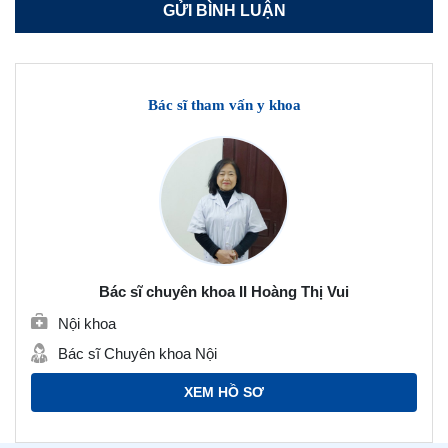
Bác sĩ tham vấn y khoa
Bác sĩ chuyên khoa II Hoàng Thị Vui
Nội khoa
Bác sĩ Chuyên khoa Nội
XEM HỒ SƠ