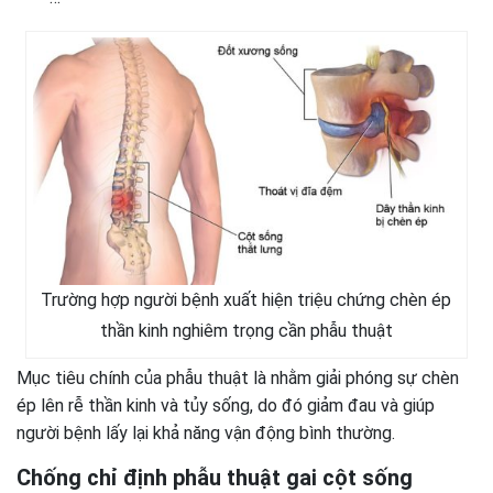
Trường hợp người bệnh xuất hiện triệu chứng chèn ép
thần kinh nghiêm trọng cần phẫu thuật
Mục tiêu chính của phẫu thuật là nhằm giải phóng sự chèn
ép lên rễ thần kinh và tủy sống, do đó giảm đau và giúp
người bệnh lấy lại khả năng vận động bình thường.
Chống chỉ định phẫu thuật gai cột sống