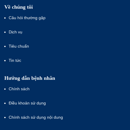
Về chúng tôi
Câu hỏi thường gặp
Dịch vụ
Tiêu chuẩn
Tin tức
Hướng dẫn bệnh nhân
Chính sách
Điều khoản sử dụng
Chính sách sử dụng nội dung