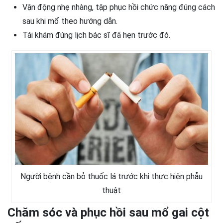
Vận động nhẹ nhàng, tập phục hồi chức năng đúng cách
sau khi mổ theo hướng dẫn.
Tái khám đúng lịch bác sĩ đã hẹn trước đó.
Người bệnh cần bỏ thuốc lá trước khi thực hiện phẫu
thuật
Chăm sóc và phục hồi sau mổ gai cột