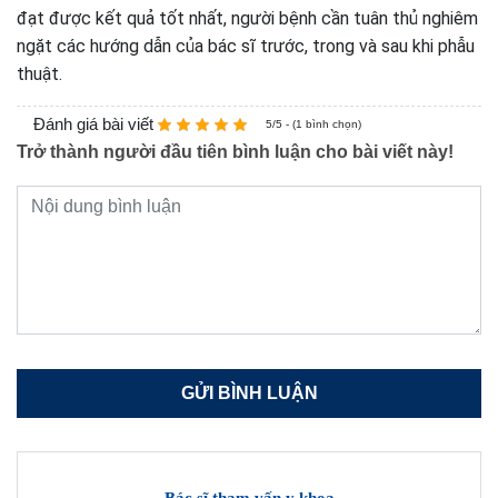
đạt được kết quả tốt nhất, người bệnh cần tuân thủ nghiêm
ngặt các hướng dẫn của bác sĩ trước, trong và sau khi phẫu
thuật.
Đánh giá bài viết
5/5 - (1 bình chọn)
Trở thành người đầu tiên bình luận cho bài viết này!
Bác sĩ tham vấn y khoa