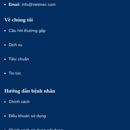
Email
: info@vietmec.com
Về chúng tôi
Câu hỏi thường gặp
Dịch vụ
Tiêu chuẩn
Tin tức
Hướng dẫn bệnh nhân
Chính sách
Điều khoản sử dụng