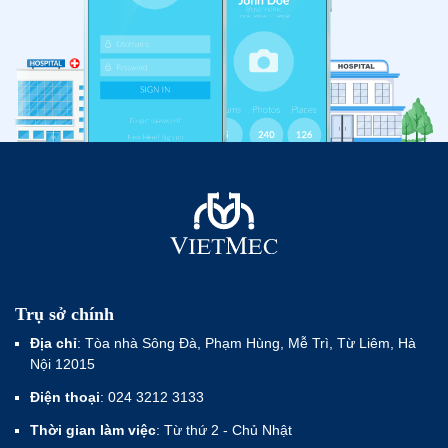
Trụ sở chính
Địa chỉ
: Tòa nhà Sông Đà, Phạm Hùng, Mễ Trì, Từ Liêm, Hà
Nội 12015
Điện thoại
: 024 3212 3133
Thời gian làm việc
: Từ thứ 2 - Chủ Nhật