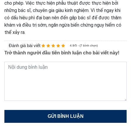
cho phép. Việc thực hiện phẫu thuật được thực hiện bởi
những bác sĩ, chuyên gia giàu kinh nghiệm. Vì thế ngay khi
có dấu hiệu phì đại bạn nên đến gặp bác sĩ để được thăm
khám và điều trị sớm, ngăn ngừa biến chứng nguy hiểm có
thể xảy ra.
Đánh giá bài viết
4.9/5 - (7 bình chọn)
Trở thành người đầu tiên bình luận cho bài viết này!