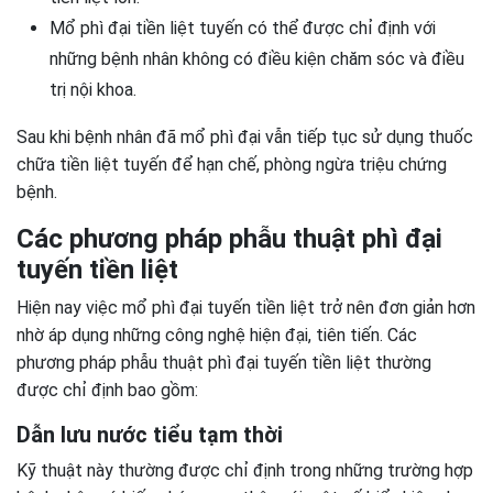
Mổ phì đại tiền liệt tuyến có thể được chỉ định với
những bệnh nhân không có điều kiện chăm sóc và điều
trị nội khoa.
Sau khi bệnh nhân đã mổ phì đại vẫn tiếp tục sử dụng thuốc
chữa tiền liệt tuyến để hạn chế, phòng ngừa triệu chứng
bệnh.
Các phương pháp phẫu thuật phì đại
tuyến tiền liệt
Hiện nay việc mổ phì đại tuyến tiền liệt trở nên đơn giản hơn
nhờ áp dụng những công nghệ hiện đại, tiên tiến. Các
phương pháp phẫu thuật phì đại tuyến tiền liệt thường
được chỉ định bao gồm:
Dẫn lưu nước tiểu tạm thời
Kỹ thuật này thường được chỉ định trong những trường hợp