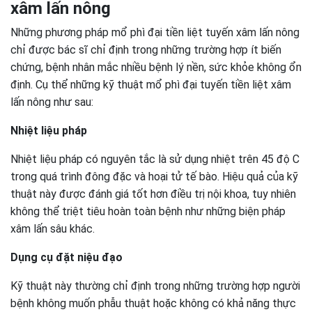
xâm lấn nông
Những phương pháp mổ phì đại tiền liệt tuyến xâm lấn nông
chỉ được bác sĩ chỉ định trong những trường hợp ít biến
chứng, bệnh nhân mắc nhiều bệnh lý nền, sức khỏe không ổn
định. Cụ thể những kỹ thuật mổ phì đại tuyến tiền liệt xâm
lấn nông như sau:
Nhiệt liệu pháp
Nhiệt liệu pháp có nguyên tắc là sử dụng nhiệt trên 45 độ C
trong quá trình đông đặc và hoại tử tế bào. Hiệu quả của kỹ
thuật này được đánh giá tốt hơn điều trị nội khoa, tuy nhiên
không thể triệt tiêu hoàn toàn bệnh như những biện pháp
xâm lấn sâu khác.
Dụng cụ đặt niệu đạo
Kỹ thuật này thường chỉ định trong những trường hợp người
bệnh không muốn phẫu thuật hoặc không có khả năng thực