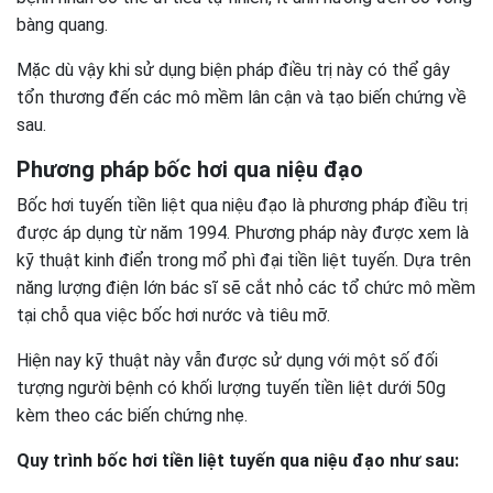
bàng quang.
Mặc dù vậy khi sử dụng biện pháp điều trị này có thể gây
tổn thương đến các mô mềm lân cận và tạo biến chứng về
sau.
Phương pháp bốc hơi qua niệu đạo
Bốc hơi tuyến tiền liệt qua niệu đạo là phương pháp điều trị
được áp dụng từ năm 1994. Phương pháp này được xem là
kỹ thuật kinh điển trong mổ phì đại tiền liệt tuyến. Dựa trên
năng lượng điện lớn bác sĩ sẽ cắt nhỏ các tổ chức mô mềm
tại chỗ qua việc bốc hơi nước và tiêu mỡ.
Hiện nay kỹ thuật này vẫn được sử dụng với một số đối
tượng người bệnh có khối lượng tuyến tiền liệt dưới 50g
kèm theo các biến chứng nhẹ.
Quy trình bốc hơi tiền liệt tuyến qua niệu đạo như sau: