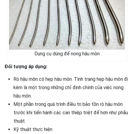
Dụng cụ dùng để nong hậu môn
Đối tượng áp dụng:
Rò hậu môn có hẹp hậu môn. Tình trạng hẹp hậu môn đi
kèm là một trong những chỉ định chính của việc nong
hậu môn.
Một phần trong quá trình điều trị bảo tồn rò hậu môn
trước khi tiến hành các can thiệp triệt để hơn như phẫu
thuật.
Kỹ thuật thực hiện