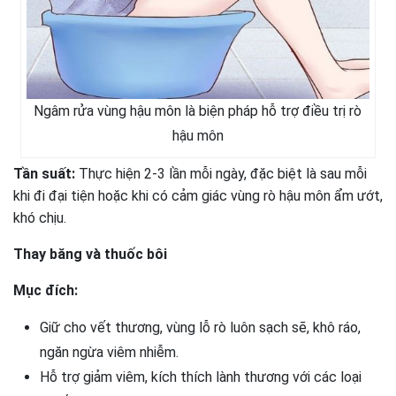
Ngâm rửa vùng hậu môn là biện pháp hỗ trợ điều trị rò
hậu môn
Tần suất:
Thực hiện 2-3 lần mỗi ngày, đặc biệt là sau mỗi
khi đi đại tiện hoặc khi có cảm giác vùng rò hậu môn ẩm ướt,
khó chịu.
Thay băng và thuốc bôi
Mục đích:
Giữ cho vết thương, vùng lỗ rò luôn sạch sẽ, khô ráo,
ngăn ngừa viêm nhiễm.
Hỗ trợ giảm viêm, kích thích lành thương với các loại