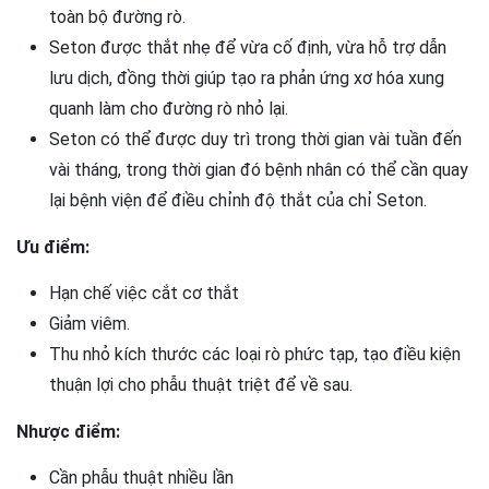
toàn bộ đường rò.
Seton được thắt nhẹ để vừa cố định, vừa hỗ trợ dẫn
lưu dịch, đồng thời giúp tạo ra phản ứng xơ hóa xung
quanh làm cho đường rò nhỏ lại.
Seton có thể được duy trì trong thời gian vài tuần đến
vài tháng, trong thời gian đó bệnh nhân có thể cần quay
lại bệnh viện để điều chỉnh độ thắt của chỉ Seton.
Ưu điểm:
Hạn chế việc cắt cơ thắt
Giảm viêm.
Thu nhỏ kích thước các loại rò phức tạp, tạo điều kiện
thuận lợi cho phẫu thuật triệt để về sau.
Nhược điểm:
Cần phẫu thuật nhiều lần