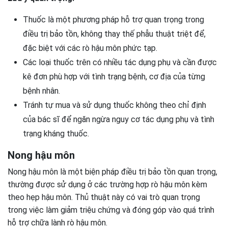
Thuốc là một phương pháp hỗ trợ quan trọng trong
điều trị bảo tồn, không thay thế phẫu thuật triệt để,
đặc biệt với các rò hậu môn phức tạp.
Các loại thuốc trên có nhiều tác dụng phụ và cần được
kê đơn phù hợp với tình trạng bệnh, cơ địa của từng
bệnh nhân.
Tránh tự mua và sử dụng thuốc không theo chỉ định
của bác sĩ để ngăn ngừa nguy cơ tác dụng phụ và tình
trạng kháng thuốc.
Nong hậu môn
Nong hậu môn là một biện pháp điều trị bảo tồn quan trọng,
thường được sử dụng ở các trường hợp rò hậu môn kèm
theo hẹp hậu môn. Thủ thuật này có vai trò quan trọng
trong việc làm giảm triệu chứng và đóng góp vào quá trình
hỗ trợ chữa lành rò hậu môn.