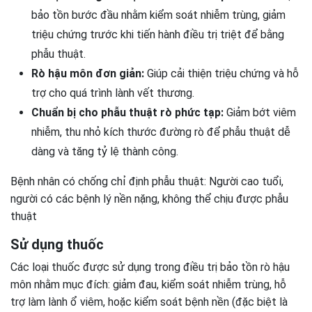
bảo tồn bước đầu nhằm kiểm soát nhiễm trùng, giảm
triệu chứng trước khi tiến hành điều trị triệt để bằng
phẫu thuật.
Rò hậu môn đơn giản:
Giúp cải thiện triệu chứng và hỗ
trợ cho quá trình lành vết thương.
Chuẩn bị cho phẫu thuật rò phức tạp:
Giảm bớt viêm
nhiễm, thu nhỏ kích thước đường rò để phẫu thuật dễ
dàng và tăng tỷ lệ thành công.
Bệnh nhân có chống chỉ định phẫu thuật: Người cao tuổi,
người có các bệnh lý nền nặng, không thể chịu được phẫu
thuật
Sử dụng thuốc
Các loại thuốc được sử dụng trong điều trị bảo tồn rò hậu
môn nhằm mục đích: giảm đau, kiểm soát nhiễm trùng, hỗ
trợ làm lành ổ viêm, hoặc kiểm soát bệnh nền (đặc biệt là