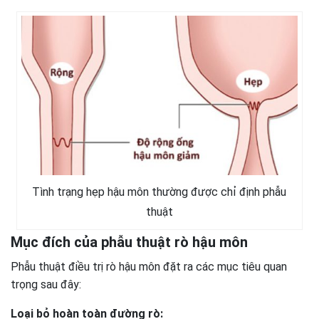
Tình trạng hẹp hậu môn thường được chỉ định phẫu
thuật
Mục đích của phẫu thuật rò hậu môn
Phẫu thuật điều trị rò hậu môn đặt ra các mục tiêu quan
trọng sau đây:
Loại bỏ hoàn toàn đường rò: