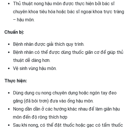
Thủ thuật nong hậu môn được thực hiện bởi bác sĩ
chuyên khoa tiêu hóa hoặc bác sĩ ngoại khoa trực tràng
– hậu môn.
Chuẩn bị:
Bệnh nhân được giải thích quy trình.
Bệnh nhân có thể được dùng thuốc giãn cơ để giúp thủ
thuật dễ dàng hơn.
Vệ sinh vùng hậu môn.
Thực hiện:
Dùng dụng cụ nong chuyên dụng hoặc ngón tay đeo
găng (đã bôi trơn) đưa vào ống hậu môn.
Nong dần dần ở các hướng khác nhau để làm giãn hậu
môn đến độ rộng thích hợp
Sau khi nong, có thể đặt thuốc hoặc gạc có tẩm thuốc