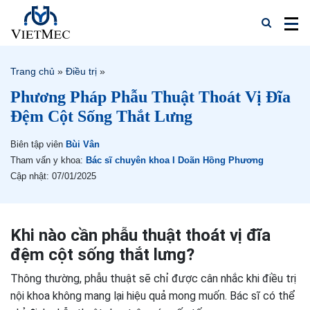
Trang chủ
»
Điều trị
»
Phương Pháp Phẫu Thuật Thoát Vị Đĩa
Đệm Cột Sống Thắt Lưng
Biên tập viên
Bùi Vân
Tham vấn y khoa:
Bác sĩ chuyên khoa I Doãn Hồng Phương
Cập nhật: 07/01/2025
Khi nào cần phẫu thuật thoát vị đĩa
đệm cột sống thắt lưng?
Thông thường, phẫu thuật sẽ chỉ được cân nhắc khi điều trị
nội khoa không mang lại hiệu quả mong muốn. Bác sĩ có thể