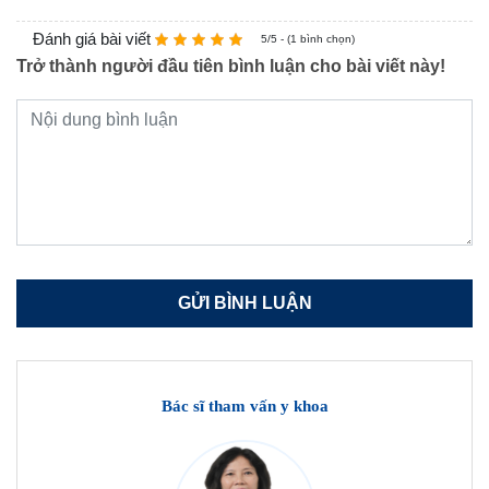
Đánh giá bài viết
5/5 - (1 bình chọn)
Trở thành người đầu tiên bình luận cho bài viết này!
Bác sĩ tham vấn y khoa