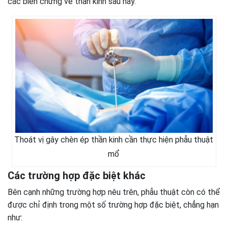
các biến chứng về thần kinh sau này.
Thoát vị gây chèn ép thần kinh cần thực hiện phẫu thuật
mổ
Các trường hợp đặc biệt khác
Bên cạnh những trường hợp nêu trên, phẫu thuật còn có thể
được chỉ định trong một số trường hợp đặc biệt, chẳng hạn
như: