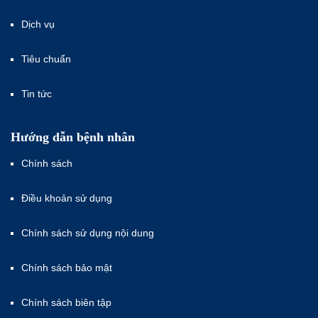
Dịch vụ
Tiêu chuẩn
Tin tức
Hướng dẫn bệnh nhân
Chính sách
Điều khoản sử dụng
Chính sách sử dụng nội dung
Chính sách bảo mật
Chính sách biên tập