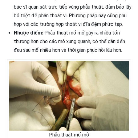
bác sĩ quan sát trực tiếp vùng phẫu thuật, đảm bảo lấy
bỏ triệt để phần thoát vị. Phương pháp này cũng phù
hợp với các trường hợp thoát vị đĩa đệm phức tạp.
Nhược điểm:
Phẫu thuật mổ mở gây ra nhiều tổn
thương hơn cho các mô xung quanh, có thể dẫn đến
đau sau mổ nhiều hơn và thời gian phục hồi lâu hơn.
Phẫu thuật mổ mở