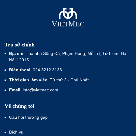
Trụ sở chính
Địa chỉ
: Tòa nhà Sông Đà, Phạm Hùng, Mễ Trì, Từ Liêm, Hà
Nội 12015
Điện thoại
: 024 3212 3133
Thời gian làm việc
: Từ thứ 2 - Chủ Nhật
Email
: info@vietmec.com
Về chúng tôi
Câu hỏi thường gặp
Dịch vụ