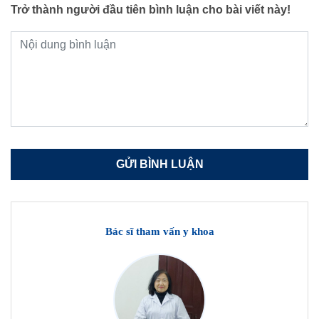
Trở thành người đầu tiên bình luận cho bài viết này!
Bác sĩ tham vấn y khoa