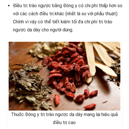
Điều trị trào ngược bằng Đông y có chi phí thấp hơn so
với các cách điều trị khác (nhất là so với phẫu thuật).
Chính vì vậy có thể tiết kiệm tối đa chi phí trị trào
ngược dạ dày cho người dùng.
Thuốc Đông y trị trào ngược dạ dày mang lại hiệu quả
điều trị cao