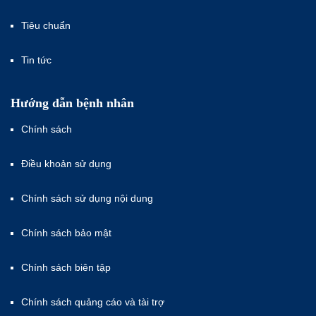
Tiêu chuẩn
Tin tức
Hướng dẫn bệnh nhân
Chính sách
Điều khoản sử dụng
Chính sách sử dụng nội dung
Chính sách bảo mật
Chính sách biên tập
Chính sách quảng cáo và tài trợ