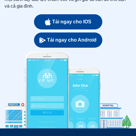
và cả gia đình.
Tải ngay cho IOS
Tải ngay cho Android