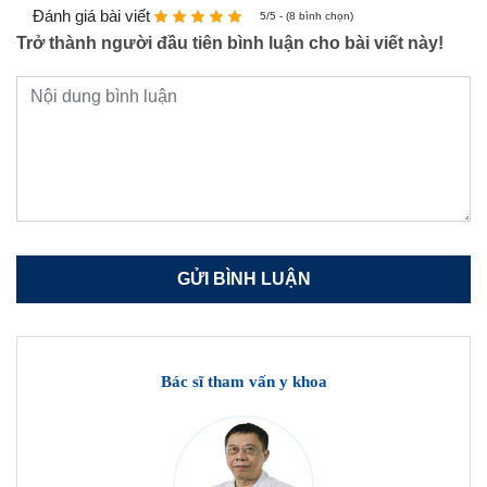
Đánh giá bài viết
5/5 - (8 bình chọn)
Trở thành người đầu tiên bình luận cho bài viết này!
Bác sĩ tham vấn y khoa