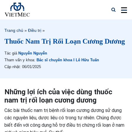
Trang chủ
»
Điều trị
»
Thuốc Nam Trị Rối Loạn Cương Dương
Tác giả
Nguyễn Nguyễn
Tham vấn y khoa:
Bác sĩ chuyên khoa I Lê Hữu Tuấn
Cập nhật: 06/01/2025
Những lợi ích của việc dùng thuốc
nam trị rối loạn cương dương
Các bài thuốc nam trị bệnh rối loạn cương dương sử dụng
các nguyên liệu, dược liệu có trong tự nhiên. Chúng được
biết đến với công dụng hỗ trợ điều trị chứng rối loạn ở nam