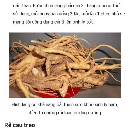
cẩn thận. Rượu đinh lăng phải sau 3 tháng mới có thể
sử dụng, mỗi ngày bạn uống 2 lần, mỗi lần 1 chén nhỏ sẽ
mang tới công dụng cải thiện sinh lý tốt.
Đinh lăng có khả năng cải thiện sức khỏe sinh lý nam,
điều trị chứng rối loạn cương dương
Rễ cau treo