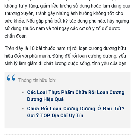
không tự ý tăng, giảm liều lượng sử dụng hoặc lạm dụng quá
thường xuyên, tránh gây những ảnh hưởng không tốt cho
sức khỏe. Nếu gặp phải bất kỳ tác dụng phụ nào, hãy ngưng
sử dụng thuốc nam và tới ngay các cơ sở y tế để được
chẩn đoán.
Trên đây là 10 bài thuốc nam trị rối loạn cương dương hữu
hiệu đối với phái mạnh. Đừng để rối loạn cương dương, yếu
sinh lý làm giảm đi chất lượng cuộc sống, tình yêu của bạn.
Thông tin hữu ích:
Các Loại Thực Phẩm Chữa Rối Loạn Cương
Dương Hiệu Quả
Chữa Rối Loạn Cương Dương Ở Đâu Tốt?
Gợi Ý TOP Địa Chỉ Uy Tín