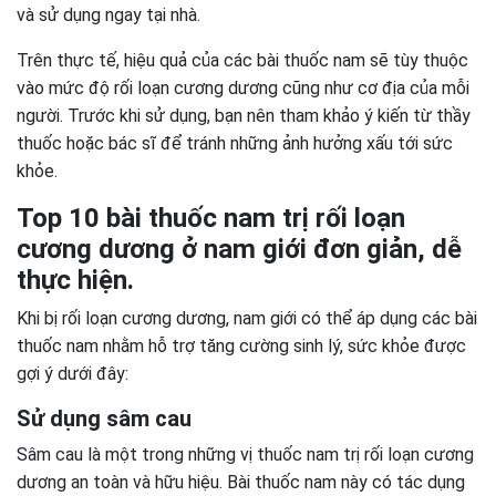
và sử dụng ngay tại nhà.
Trên thực tế, hiệu quả của các bài thuốc nam sẽ tùy thuộc
vào mức độ rối loạn cương dương cũng như cơ địa của mỗi
người. Trước khi sử dụng, bạn nên tham khảo ý kiến từ thầy
thuốc hoặc bác sĩ để tránh những ảnh hưởng xấu tới sức
khỏe.
Top 10 bài thuốc nam trị rối loạn
cương dương ở nam giới đơn giản, dễ
thực hiện.
Khi bị rối loạn cương dương, nam giới có thể áp dụng các bài
thuốc nam nhằm hỗ trợ tăng cường sinh lý, sức khỏe được
gợi ý dưới đây:
Sử dụng sâm cau
Sâm cau là một trong những vị thuốc nam trị rối loạn cương
dương an toàn và hữu hiệu. Bài thuốc nam này có tác dụng