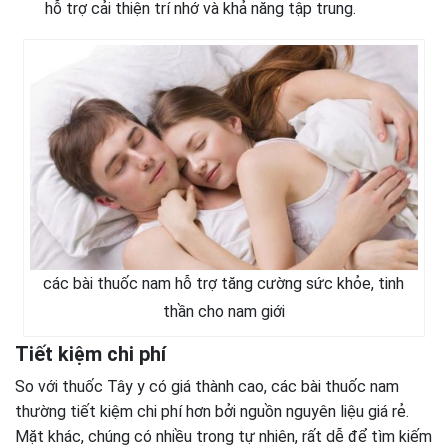
hỗ trợ cải thiện trí nhớ và khả năng tập trung.
các bài thuốc nam hỗ trợ tăng cường sức khỏe, tinh
thần cho nam giới
Tiết kiệm chi phí
So với thuốc Tây y có giá thành cao, các bài thuốc nam
thường tiết kiệm chi phí hơn bởi nguồn nguyên liệu giá rẻ.
Mặt khác, chúng có nhiều trong tự nhiên, rất dễ để tìm kiếm