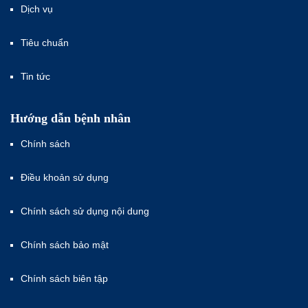
Dịch vụ
Tiêu chuẩn
Tin tức
Hướng dẫn bệnh nhân
Chính sách
Điều khoản sử dụng
Chính sách sử dụng nội dung
Chính sách bảo mật
Chính sách biên tập