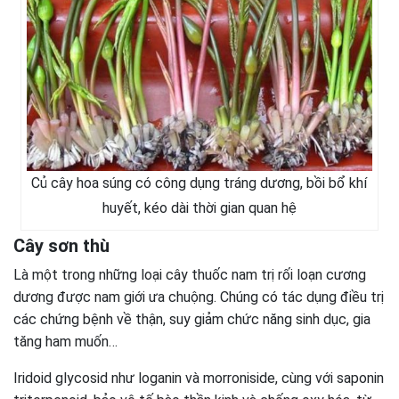
Củ cây hoa súng có công dụng tráng dương, bồi bổ khí
huyết, kéo dài thời gian quan hệ
Cây sơn thù
Là một trong những loại cây thuốc nam trị rối loạn cương
dương được nam giới ưa chuộng. Chúng có tác dụng điều trị
các chứng bệnh về thận, suy giảm chức năng sinh dục, gia
tăng ham muốn…
Iridoid glycosid như loganin và morroniside, cùng với saponin