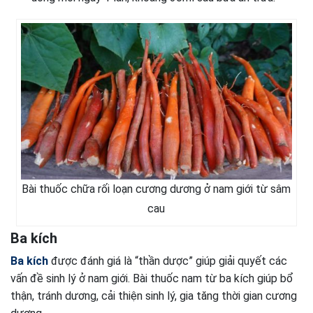
Bài thuốc chữa rối loạn cương dương ở nam giới từ sâm
cau
Ba kích
Ba kích
được đánh giá là “thần dược” giúp giải quyết các
vấn đề sinh lý ở nam giới. Bài thuốc nam từ ba kích giúp bổ
thận, tránh dương, cải thiện sinh lý, gia tăng thời gian cương