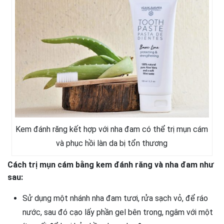
Kem đánh răng kết hợp với nha đam có thể trị mụn cám
và phục hồi làn da bị tổn thương
Cách trị mụn cám bằng kem đánh răng và nha đam như
sau:
Sử dụng một nhánh nha đam tươi, rửa sạch vỏ, để ráo
nước, sau đó cạo lấy phần gel bên trong, ngâm với một