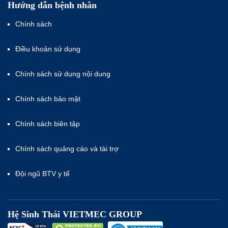
Hướng dẫn bệnh nhân
Chính sách
Điều khoản sử dụng
Chính sách sử dụng nội dung
Chính sách bảo mật
Chính sách biên tập
Chính sách quảng cáo và tài trợ
Đội ngũ BTV y tế
Hệ Sinh Thái VIETMEC GROUP