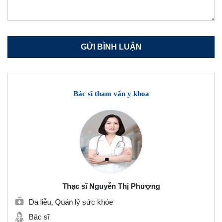
Bác sĩ tham vấn y khoa
Thạc sĩ Nguyễn Thị Phượng
Da liễu, Quản lý sức khỏe
Bác sĩ