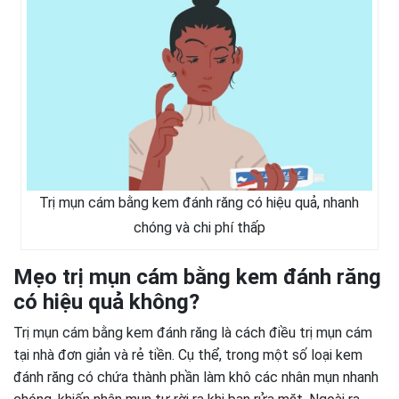
Trị mụn cám bằng kem đánh răng có hiệu quả, nhanh
chóng và chi phí thấp
Mẹo trị mụn cám bằng kem đánh răng
có hiệu quả không?
Trị mụn cám bằng kem đánh răng là cách điều trị mụn cám
tại nhà đơn giản và rẻ tiền. Cụ thể, trong một số loại kem
đánh răng có chứa thành phần làm khô các nhân mụn nhanh