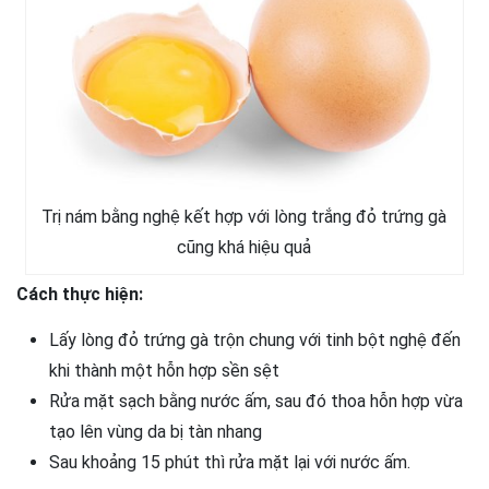
Trị nám bằng nghệ kết hợp với lòng trắng đỏ trứng gà
cũng khá hiệu quả
Cách thực hiện:
Lấy lòng đỏ trứng gà trộn chung với tinh bột nghệ đến
khi thành một hỗn hợp sền sệt
Rửa mặt sạch bằng nước ấm, sau đó thoa hỗn hợp vừa
tạo lên vùng da bị tàn nhang
Sau khoảng 15 phút thì rửa mặt lại với nước ấm.