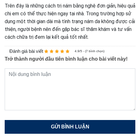
Trên đây là những cách trị nám bằng nghệ đơn giản, hiệu quả
chị em có thể thực hiện ngay tại nhà. Trong trường hợp sử
dụng một thời gian dài mà tình trạng nám da không được cải
thiện, người bệnh nên đến gặp bác sĩ thăm khám và tư vấn
cách chữa trị đem lại kết quả tốt nhất.
Đánh giá bài viết
4.9/5 - (7 bình chọn)
Trở thành người đầu tiên bình luận cho bài viết này!