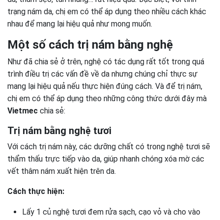
trạng nám da, chị em có thể áp dụng theo nhiều cách khác
nhau để mang lại hiệu quả như mong muốn.
Một số cách trị nám bằng nghệ
Như đã chia sẻ ở trên, nghệ có tác dụng rất tốt trong quá
trình điều trị các
vấn đề
về da nhưng chúng chỉ thực sự
mang lại hiệu quả nếu thực hiện đúng cách. Và để trị nám,
chị em có thể áp dụng theo những công thức dưới đây mà
Vietmec
chia sẻ:
Trị nám bằng nghệ tươi
Với cách trị nám này, các dưỡng chất có trong nghệ tươi sẽ
thẩm thấu trực tiếp vào da, giúp nhanh chóng xóa mờ các
vết thâm nám xuất hiện trên da.
Cách thực hiện:
Lấy 1 củ nghệ tươi đem rửa sạch, cạo vỏ và cho vào