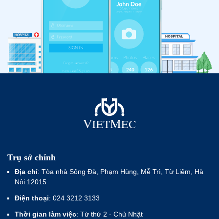
Trụ sở chính
Địa chỉ
: Tòa nhà Sông Đà, Phạm Hùng, Mễ Trì, Từ Liêm, Hà
Nội 12015
Điện thoại
: 024 3212 3133
Thời gian làm việc
: Từ thứ 2 - Chủ Nhật