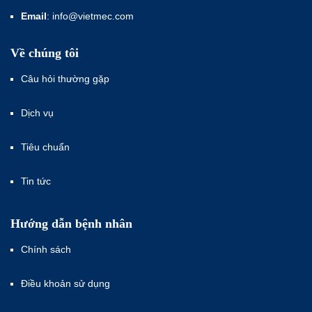
Email
: info@vietmec.com
Về chúng tôi
Câu hỏi thường gặp
Dịch vụ
Tiêu chuẩn
Tin tức
Hướng dẫn bệnh nhân
Chính sách
Điều khoản sử dụng