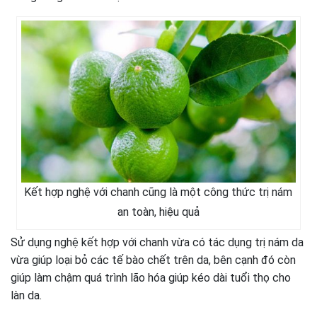
Kết hợp nghệ với chanh cũng là một công thức trị nám
an toàn, hiệu quả
Sử dụng nghệ kết hợp với chanh vừa có tác dụng trị nám da
vừa giúp loại bỏ các tế bào chết trên da, bên cạnh đó còn
giúp làm chậm quá trình lão hóa giúp kéo dài tuổi thọ cho
làn da.