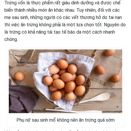
Trứng vốn là thực phẩm rất giàu dinh dưỡng và được chế
biến thành nhiều món ăn khác nhau. Tuy nhiên, đối với các
mẹ sau sinh, những người có các vết thương hở do tai nạn
thì việc ăn trứng không phải là một lựa chọn tốt. Nguyên do
là trứng có khả năng tái tạo tế bào da một cách nhanh
chóng.
Phụ nữ sau sinh mổ không nên ăn trứng quá sớm