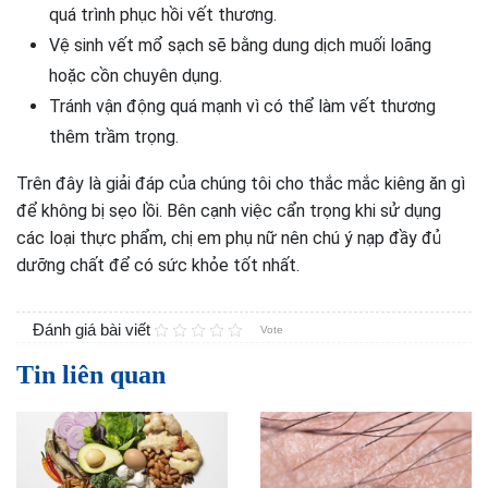
quá trình phục hồi vết thương.
Vệ sinh vết mổ sạch sẽ bằng dung dịch muối loãng
hoặc cồn chuyên dụng.
Tránh vận động quá mạnh vì có thể làm vết thương
thêm trầm trọng.
Trên đây là giải đáp của chúng tôi cho thắc mắc kiêng ăn gì
để không bị sẹo lồi. Bên cạnh việc cẩn trọng khi sử dụng
các loại thực phẩm, chị em phụ nữ nên chú ý nạp đầy đủ
dưỡng chất để có sức khỏe tốt nhất.
Đánh giá bài viết
Vote
Tin liên quan