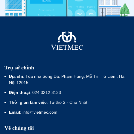
Trụ sở chính
Địa chỉ
: Tòa nhà Sông Đà, Phạm Hùng, Mễ Trì, Từ Liêm, Hà
Nội 12015
Điện thoại
: 024 3212 3133
Thời gian làm việc
: Từ thứ 2 - Chủ Nhật
Email
: info@vietmec.com
Về chúng tôi