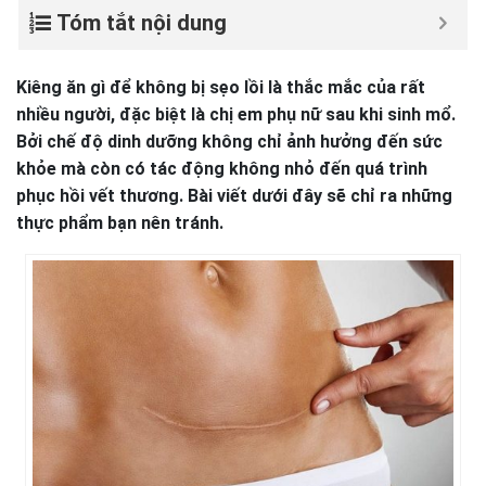
Tóm tắt nội dung
Kiêng ăn gì để không bị sẹo lồi là thắc mắc của rất
nhiều người, đặc biệt là chị em phụ nữ sau khi sinh mổ.
Bởi chế độ dinh dưỡng không chỉ ảnh hưởng đến sức
khỏe mà còn có tác động không nhỏ đến quá trình
phục hồi vết thương. Bài viết dưới đây sẽ chỉ ra những
thực phẩm bạn nên tránh.