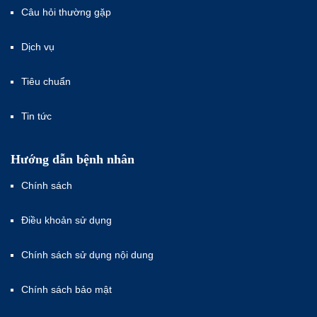
Câu hỏi thường gặp
Dịch vụ
Tiêu chuẩn
Tin tức
Hướng dẫn bệnh nhân
Chính sách
Điều khoản sử dụng
Chính sách sử dụng nội dung
Chính sách bảo mật